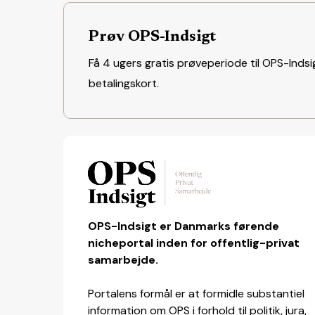
Prøv OPS-Indsigt
Få 4 ugers gratis prøveperiode til OPS-Indsig
betalingskort.
OPS-Indsigt er Danmarks førende
nicheportal inden for offentlig-privat
samarbejde.
Portalens formål er at formidle substantiel
information om OPS i forhold til politik, jura,