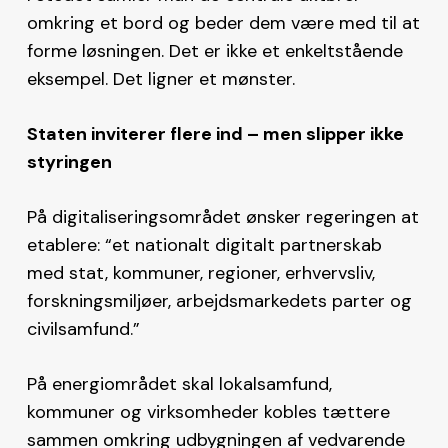
omkring et bord og beder dem være med til at
forme løsningen. Det er ikke et enkeltstående
eksempel. Det ligner et mønster.
Staten inviterer flere ind – men slipper ikke
styringen
På digitaliseringsområdet ønsker regeringen at
etablere: “et nationalt digitalt partnerskab
med stat, kommuner, regioner, erhvervsliv,
forskningsmiljøer, arbejdsmarkedets parter og
civilsamfund.”
På energiområdet skal lokalsamfund,
kommuner og virksomheder kobles tættere
sammen omkring udbygningen af vedvarende