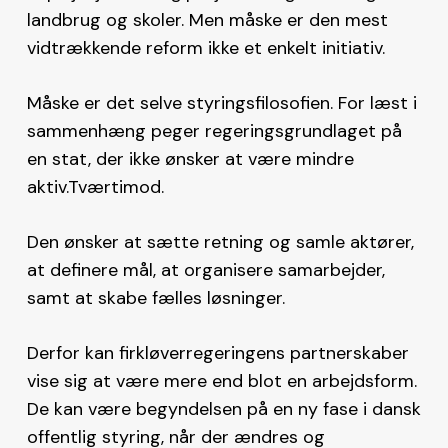
landbrug og skoler. Men måske er den mest
vidtrækkende reform ikke et enkelt initiativ.
Måske er det selve styringsfilosofien. For læst i
sammenhæng peger regeringsgrundlaget på
en stat, der ikke ønsker at være mindre
aktiv.Tværtimod.
Den ønsker at sætte retning og samle aktører,
at definere mål, at organisere samarbejder,
samt at skabe fælles løsninger.
Derfor kan firkløverregeringens partnerskaber
vise sig at være mere end blot en arbejdsform.
De kan være begyndelsen på en ny fase i dansk
offentlig styring, når der ændres og