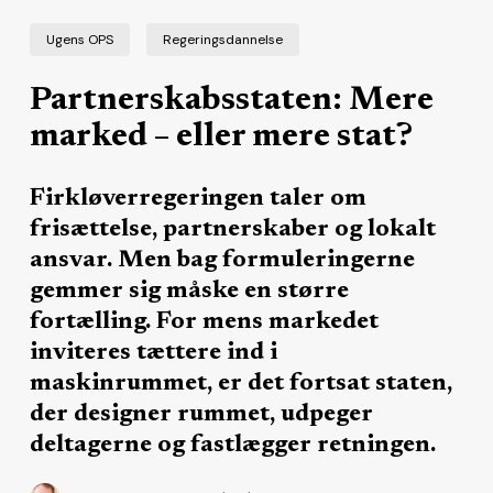
Ugens OPS
Regeringsdannelse
Partnerskabsstaten: Mere
marked – eller mere stat?
Firkløverregeringen taler om
frisættelse, partnerskaber og lokalt
ansvar. Men bag formuleringerne
gemmer sig måske en større
fortælling. For mens markedet
inviteres tættere ind i
maskinrummet, er det fortsat staten,
der designer rummet, udpeger
deltagerne og fastlægger retningen.