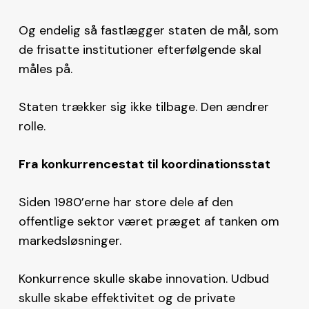
Og endelig så fastlægger staten de mål, som
de frisatte institutioner efterfølgende skal
måles på.
Staten trækker sig ikke tilbage. Den ændrer
rolle.
Fra konkurrencestat til koordinationsstat
Siden 1980’erne har store dele af den
offentlige sektor været præget af tanken om
markedsløsninger.
Konkurrence skulle skabe innovation. Udbud
skulle skabe effektivitet og de private