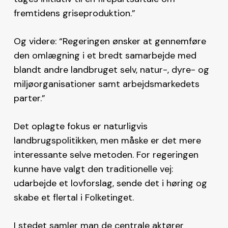
fremtidens griseproduktion.”
Og videre: “Regeringen ønsker at gennemføre
den omlægning i et bredt samarbejde med
blandt andre landbruget selv, natur-, dyre- og
miljøorganisationer samt arbejdsmarkedets
parter.”
Det oplagte fokus er naturligvis
landbrugspolitikken, men måske er det mere
interessante selve metoden. For regeringen
kunne have valgt den traditionelle vej:
udarbejde et lovforslag, sende det i høring og
skabe et flertal i Folketinget.
I stedet samler man de centrale aktører