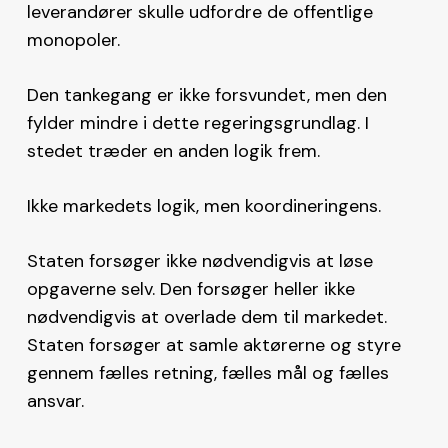
leverandører skulle udfordre de offentlige
monopoler.
Den tankegang er ikke forsvundet, men den
fylder mindre i dette regeringsgrundlag. I
stedet træder en anden logik frem.
Ikke markedets logik, men koordineringens.
Staten forsøger ikke nødvendigvis at løse
opgaverne selv. Den forsøger heller ikke
nødvendigvis at overlade dem til markedet.
Staten forsøger at samle aktørerne og styre
gennem fælles retning, fælles mål og fælles
ansvar.