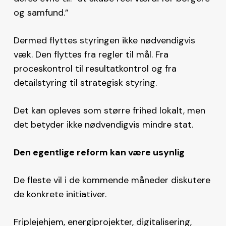
og samfund.”
Dermed flyttes styringen ikke nødvendigvis
væk. Den flyttes fra regler til mål. Fra
proceskontrol til resultatkontrol og fra
detailstyring til strategisk styring.
Det kan opleves som større frihed lokalt, men
det betyder ikke nødvendigvis mindre stat.
Den egentlige reform kan være usynlig
De fleste vil i de kommende måneder diskutere
de konkrete initiativer.
Friplejehjem, energiprojekter, digitalisering,