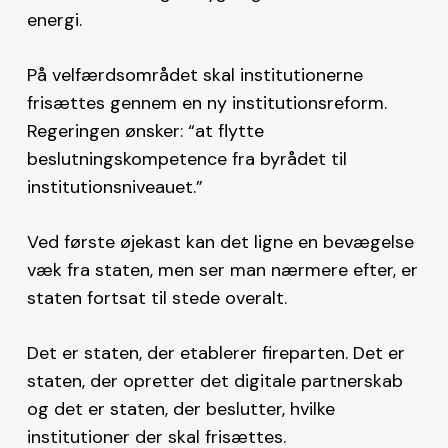
energi.
På velfærdsområdet skal institutionerne
frisættes gennem en ny institutionsreform.
Regeringen ønsker: “at flytte
beslutningskompetence fra byrådet til
institutionsniveauet.”
Ved første øjekast kan det ligne en bevægelse
væk fra staten, men ser man nærmere efter, er
staten fortsat til stede overalt.
Det er staten, der etablerer fireparten. Det er
staten, der opretter det digitale partnerskab
og det er staten, der beslutter, hvilke
institutioner der skal frisættes.