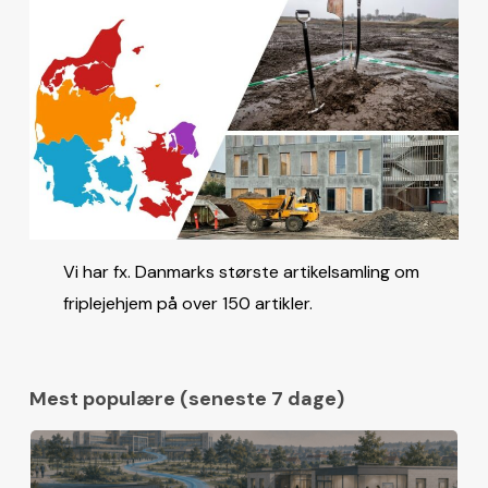
Vi har fx. Danmarks største artikelsamling om
friplejehjem på over 150 artikler.
Mest populære (seneste 7 dage)