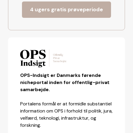
4 ugers gratis prøveperiode
OPS-Indsigt er Danmarks førende
nicheportal inden for offentlig-privat
samarbejde.
Portalens formål er at formidle substantiel
information om OPS i forhold til politik, jura,
velfærd, teknologi, infrastruktur, og
forskning.