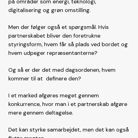
på områder som energi, teknologi,
digitalisering og grøn omstilling.
Men der følger også et spørgsmål. Hvis
partnerskabet bliver den foretrukne
styringsform, hvem får så plads ved bordet og
hvem udpeger repræsentanterne?
Og så er der det med dagsordenen, hvem
kommer til at definere den?
I et marked afgøres meget gennem
konkurrence, hvor man i et partnerskab afgøre
mere gennem deltagelse.
Det kan styrke samarbejdet, men det kan også