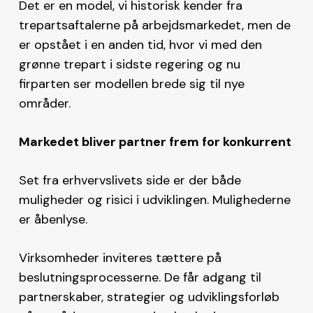
Det er en model, vi historisk kender fra
trepartsaftalerne på arbejdsmarkedet, men de
er opstået i en anden tid, hvor vi med den
grønne trepart i sidste regering og nu
firparten ser modellen brede sig til nye
områder.
Markedet bliver partner frem for konkurrent
Set fra erhvervslivets side er der både
muligheder og risici i udviklingen. Mulighederne
er åbenlyse.
Virksomheder inviteres tættere på
beslutningsprocesserne. De får adgang til
partnerskaber, strategier og udviklingsforløb