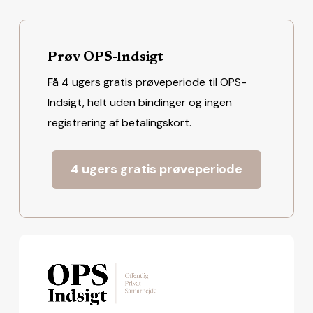
Prøv OPS-Indsigt
Få 4 ugers gratis prøveperiode til OPS-
Indsigt, helt uden bindinger og ingen
registrering af betalingskort.
4 ugers gratis prøveperiode