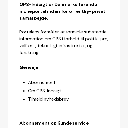
OPS-Indsigt er Danmarks førende
nicheportal inden for offentlig-privat
samarbejde.
Portalens formål er at formidle substantiel
information om OPS i forhold til politik, jura,
velfærd, teknologi, infrastruktur, og
forskning.
Genveje
Abonnement
Om OPS-Indsigt
Tilmeld nyhedsbrev
Abonnement og Kundeservice