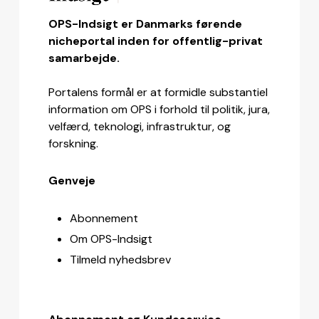
OPS-Indsigt er Danmarks førende
nicheportal inden for offentlig-privat
samarbejde.
Portalens formål er at formidle substantiel
information om OPS i forhold til politik, jura,
velfærd, teknologi, infrastruktur, og
forskning.
Genveje
Abonnement
Om OPS-Indsigt
Tilmeld nyhedsbrev