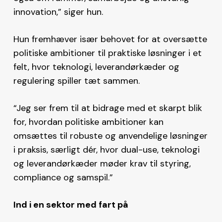
innovation,” siger hun.
Hun fremhæver især behovet for at oversætte
politiske ambitioner til praktiske løsninger i et
felt, hvor teknologi, leverandørkæder og
regulering spiller tæt sammen.
“Jeg ser frem til at bidrage med et skarpt blik
for, hvordan politiske ambitioner kan
omsættes til robuste og anvendelige løsninger
i praksis, særligt dér, hvor dual-use, teknologi
og leverandørkæder møder krav til styring,
compliance og samspil.”
Ind i en sektor med fart på