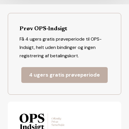
Prøv OPS-Indsigt
Få 4 ugers gratis prøveperiode til OPS-
Indsigt, helt uden bindinger og ingen
registrering af betalingskort.
4 ugers gratis prøveperiode