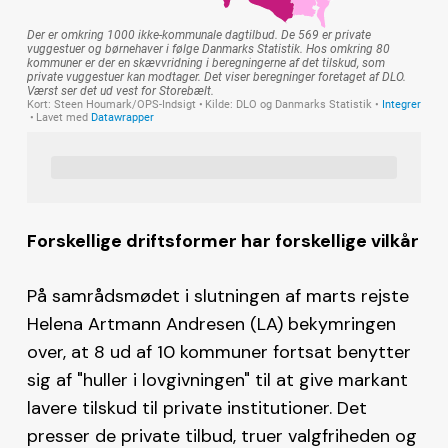
Forskellige driftsformer har forskellige vilkår
På samrådsmødet i slutningen af marts rejste
Helena Artmann Andresen (LA) bekymringen
over, at 8 ud af 10 kommuner fortsat benytter
sig af "huller i lovgivningen" til at give markant
lavere tilskud til private institutioner. Det
presser de private tilbud, truer valgfriheden og