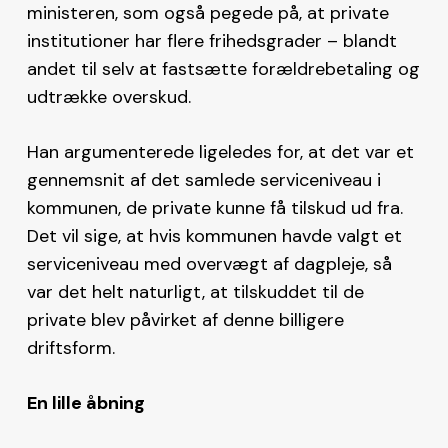
ministeren, som også pegede på, at private
institutioner har flere frihedsgrader – blandt
andet til selv at fastsætte forældrebetaling og
udtrække overskud.
Han argumenterede ligeledes for, at det var et
gennemsnit af det samlede serviceniveau i
kommunen, de private kunne få tilskud ud fra.
Det vil sige, at hvis kommunen havde valgt et
serviceniveau med overvægt af dagpleje, så
var det helt naturligt, at tilskuddet til de
private blev påvirket af denne billigere
driftsform.
En lille åbning