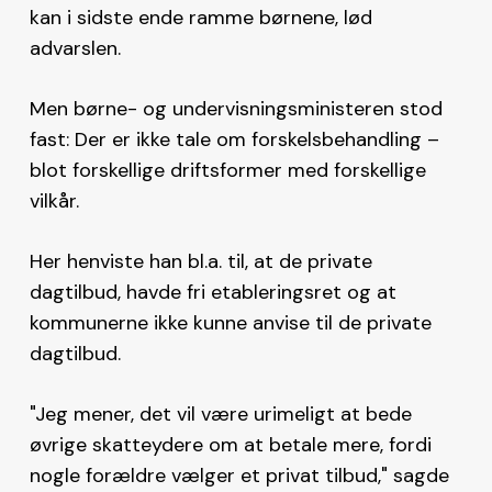
kan i sidste ende ramme børnene, lød
advarslen.
Men børne- og undervisningsministeren stod
fast: Der er ikke tale om forskelsbehandling –
blot forskellige driftsformer med forskellige
vilkår.
Her henviste han bl.a. til, at de private
dagtilbud, havde fri etableringsret og at
kommunerne ikke kunne anvise til de private
dagtilbud.
"Jeg mener, det vil være urimeligt at bede
øvrige skatteydere om at betale mere, fordi
nogle forældre vælger et privat tilbud," sagde