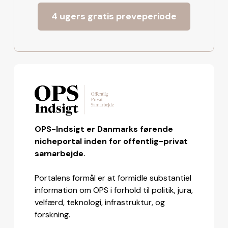
4 ugers gratis prøveperiode
OPS-Indsigt er Danmarks førende
nicheportal inden for offentlig-privat
samarbejde.
Portalens formål er at formidle substantiel
information om OPS i forhold til politik, jura,
velfærd, teknologi, infrastruktur, og
forskning.