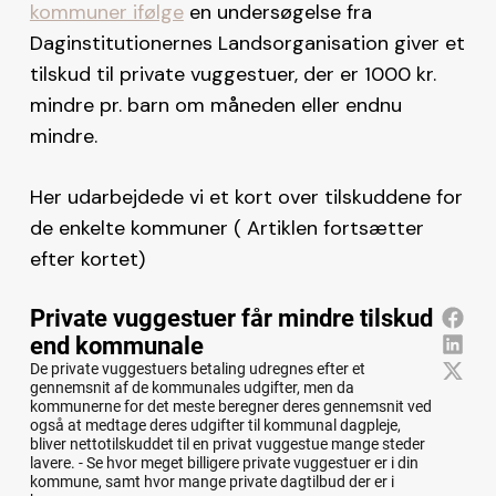
kommuner ifølge
en undersøgelse fra
Daginstitutionernes Landsorganisation giver et
tilskud til private vuggestuer, der er 1000 kr.
mindre pr. barn om måneden eller endnu
mindre.
Her udarbejdede vi et kort over tilskuddene for
de enkelte kommuner ( Artiklen fortsætter
efter kortet)