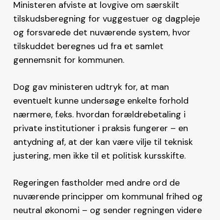
Ministeren afviste at lovgive om særskilt
tilskudsberegning for vuggestuer og dagpleje
og forsvarede det nuværende system, hvor
tilskuddet beregnes ud fra et samlet
gennemsnit for kommunen.
Dog gav ministeren udtryk for, at man
eventuelt kunne undersøge enkelte forhold
nærmere, f.eks. hvordan forældrebetaling i
private institutioner i praksis fungerer – en
antydning af, at der kan være vilje til teknisk
justering, men ikke til et politisk kursskifte.
Regeringen fastholder med andre ord de
nuværende principper om kommunal frihed og
neutral økonomi – og sender regningen videre