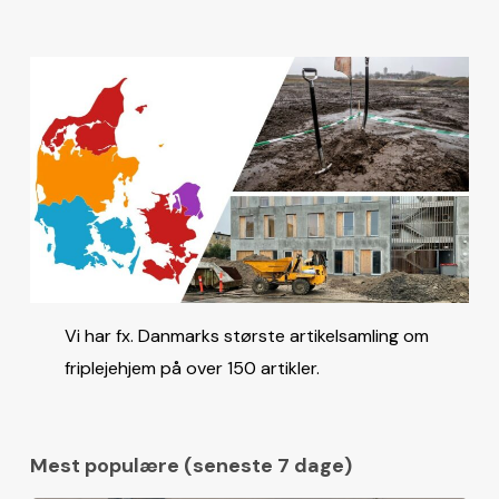
Vi har fx. Danmarks største artikelsamling om
friplejehjem på over 150 artikler.
Mest populære (seneste 7 dage)