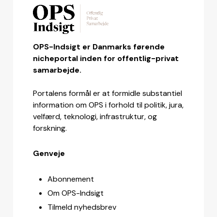
OPS-Indsigt er Danmarks førende
nicheportal inden for offentlig-privat
samarbejde.
Portalens formål er at formidle substantiel
information om OPS i forhold til politik, jura,
velfærd, teknologi, infrastruktur, og
forskning.
Genveje
Abonnement
Om OPS-Indsigt
Tilmeld nyhedsbrev