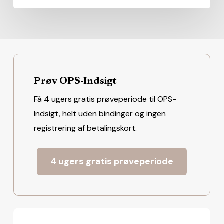
Prøv OPS-Indsigt
Få 4 ugers gratis prøveperiode til OPS-
Indsigt, helt uden bindinger og ingen
registrering af betalingskort.
4 ugers gratis prøveperiode