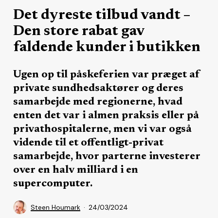
Det dyreste tilbud vandt –
Den store rabat gav
faldende kunder i butikken
Ugen op til påskeferien var præget af
private sundhedsaktører og deres
samarbejde med regionerne, hvad
enten det var i almen praksis eller på
privathospitalerne, men vi var også
vidende til et offentligt-privat
samarbejde, hvor parterne investerer
over en halv milliard i en
supercomputer.
Steen Houmark
24/03/2024