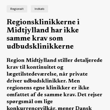
Regionalt
Indkøb
Regionsklinikkerne i
Midtjylland har ikke
samme krav som
udbudsklinikkerne
Region Midtjylland stiller detaljerede
krav til kontinuitet og
lægetilstedeværelse, når private
driver udbudsklinikker. Men
regionens egne klinikker er ikke
omfattet af de samme krav. Det rejser
spørgsmål om lige
konkurrencevilkår, mener Dansk