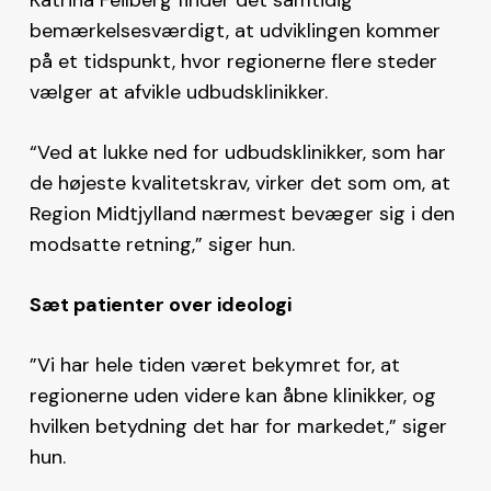
bemærkelsesværdigt, at udviklingen kommer
på et tidspunkt, hvor regionerne flere steder
vælger at afvikle udbudsklinikker.
“Ved at lukke ned for udbudsklinikker, som har
de højeste kvalitetskrav, virker det som om, at
Region Midtjylland nærmest bevæger sig i den
modsatte retning,” siger hun.
Sæt patienter over ideologi
”Vi har hele tiden været bekymret for, at
regionerne uden videre kan åbne klinikker, og
hvilken betydning det har for markedet,” siger
hun.