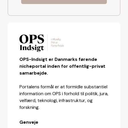
OPS-Indsigt er Danmarks førende
nicheportal inden for offentlig-privat
samarbejde.
Portalens formål er at formidle substantiel
information om OPS i forhold til politik, jura,
velfærd, teknologi, infrastruktur, og
forskning.
Genveje