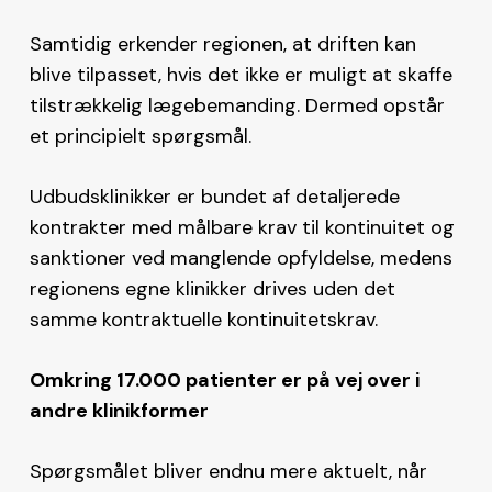
Samtidig erkender regionen, at driften kan
blive tilpasset, hvis det ikke er muligt at skaffe
tilstrækkelig lægebemanding. Dermed opstår
et principielt spørgsmål.
Udbudsklinikker er bundet af detaljerede
kontrakter med målbare krav til kontinuitet og
sanktioner ved manglende opfyldelse, medens
regionens egne klinikker drives uden det
samme kontraktuelle kontinuitetskrav.
Omkring 17.000 patienter er på vej over i
andre klinikformer
Spørgsmålet bliver endnu mere aktuelt, når