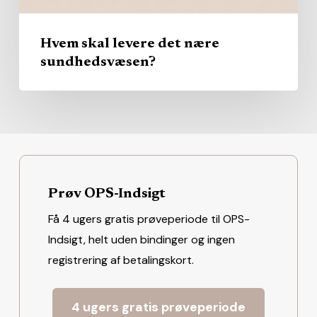
Hvem skal levere det nære
sundhedsvæsen?
Prøv OPS-Indsigt
Få 4 ugers gratis prøveperiode til OPS-
Indsigt, helt uden bindinger og ingen
registrering af betalingskort.
4 ugers gratis prøveperiode