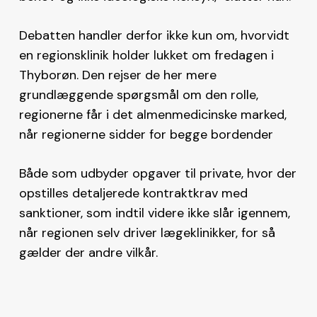
Debatten handler derfor ikke kun om, hvorvidt
en regionsklinik holder lukket om fredagen i
Thyborøn. Den rejser de her mere
grundlæggende spørgsmål om den rolle,
regionerne får i det almenmedicinske marked,
når regionerne sidder for begge bordender
Både som udbyder opgaver til private, hvor der
opstilles detaljerede kontraktkrav med
sanktioner, som indtil videre ikke slår igennem,
når regionen selv driver lægeklinikker, for så
gælder der andre vilkår.