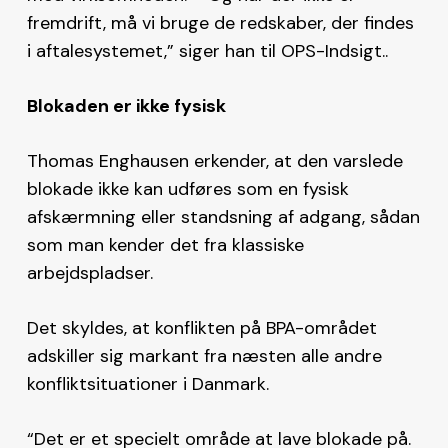
fremdrift, må vi bruge de redskaber, der findes
i aftalesystemet,” siger han til OPS-Indsigt..
Blokaden er ikke fysisk
Thomas Enghausen erkender, at den varslede
blokade ikke kan udføres som en fysisk
afskærmning eller standsning af adgang, sådan
som man kender det fra klassiske
arbejdspladser.
Det skyldes, at konflikten på BPA-området
adskiller sig markant fra næsten alle andre
konfliktsituationer i Danmark.
“Det er et specielt område at lave blokade på.