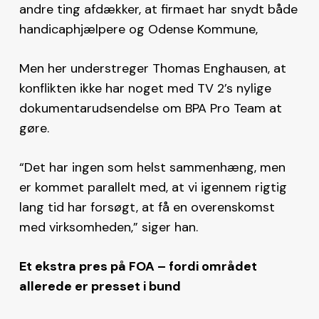
andre ting afdækker, at firmaet har snydt både
handicaphjælpere og Odense Kommune,
Men her understreger Thomas Enghausen, at
konflikten ikke har noget med TV 2’s nylige
dokumentarudsendelse om BPA Pro Team at
gøre.
“Det har ingen som helst sammenhæng, men
er kommet parallelt med, at vi igennem rigtig
lang tid har forsøgt, at få en overenskomst
med virksomheden,” siger han.
Et ekstra pres på FOA – fordi området
allerede er presset i bund