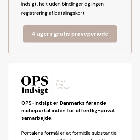
Indsigt, helt uden bindinger og ingen
registrering af betalingskort.
4 ugers gratis prøveperiode
OPS-Indsigt er Danmarks førende
nicheportal inden for offentlig-privat
samarbejde.
Portalens formål er at formidle substantiel