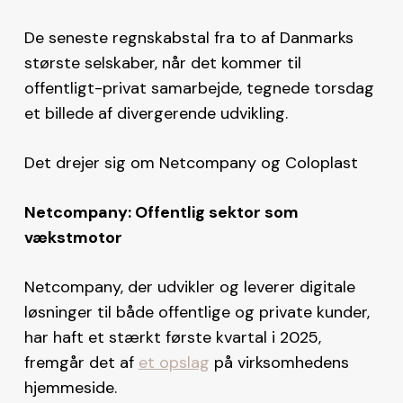
De seneste regnskabstal fra to af Danmarks
største selskaber, når det kommer til
offentligt-privat samarbejde, tegnede torsdag
et billede af divergerende udvikling.
Det drejer sig om Netcompany og Coloplast
Netcompany: Offentlig sektor som
vækstmotor
Netcompany, der udvikler og leverer digitale
løsninger til både offentlige og private kunder,
har haft et stærkt første kvartal i 2025,
fremgår det af
et opslag
på virksomhedens
hjemmeside.