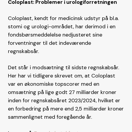
Coloplast: Problemer i urologiforretningen
Coloplast, kendt for medicinsk udstyr på bl.a.
stomi og urologi-området, har derimod i en
fondsbørsmeddelelse nedjusteret sine
forventninger til det indeværende
regnskabsår.
Det står i modsætning til sidste regnskabsår.
Her har vi tidligere skrevet om, at Coloplast
var en økonomiske topscorer med en
omsætning på lige godt 27 milliarder kroner
inden for regnskabsåret 2023/2024, hvilket er
en forbedring på mere end 2,5 milliarder kroner
sammenlignet med foregående år.