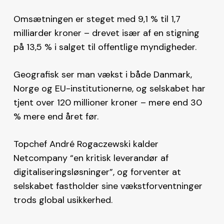
Omsætningen er steget med 9,1 % til 1,7
milliarder kroner – drevet især af en stigning
på 13,5 % i salget til offentlige myndigheder.
Geografisk ser man vækst i både Danmark,
Norge og EU-institutionerne, og selskabet har
tjent over 120 millioner kroner – mere end 30
% mere end året før.
Topchef André Rogaczewski kalder
Netcompany “en kritisk leverandør af
digitaliseringsløsninger”, og forventer at
selskabet fastholder sine vækstforventninger
trods global usikkerhed.