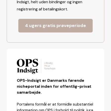
Indsigt, helt uden bindinger og ingen
registrering af betalingskort.
4 ugers gratis prøveperiode
OPS-Indsigt er Danmarks førende
nicheportal inden for offentlig-privat
samarbejde.
Portalens formål er at formidle substantiel
information om OPS i forhold til politik, jura,