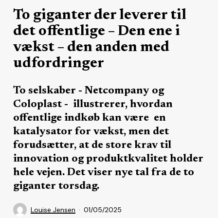
To giganter der leverer til
det offentlige – Den ene i
vækst – den anden med
udfordringer
To selskaber - Netcompany og
Coloplast - illustrerer, hvordan
offentlige indkøb kan være en
katalysator for vækst, men det
forudsætter, at de store krav til
innovation og produktkvalitet holder
hele vejen. Det viser nye tal fra de to
giganter torsdag.
Louise Jensen
01/05/2025