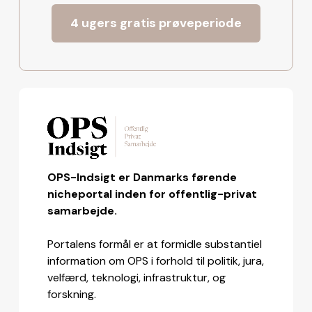
4 ugers gratis prøveperiode
OPS-Indsigt er Danmarks førende
nicheportal inden for offentlig-privat
samarbejde.
Portalens formål er at formidle substantiel
information om OPS i forhold til politik, jura,
velfærd, teknologi, infrastruktur, og
forskning.