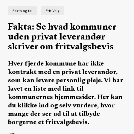
Fakta og tal
Frit Valg
Fakta: Se hvad kommuner
uden privat leverandør
skriver om fritvalgsbevis
Hver fjerde kommune har ikke
kontrakt med en privat leverandør,
som kan levere personlig pleje. Vi har
lavet en liste med link til
kommunernes hjemmesider. Her kan
du klikke ind og selv vurdere, hvor
mange der ser ud til at tilbyde
borgerne et fritvalgsbevis.