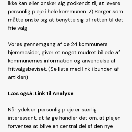
ikke kan eller ønsker sig godkendt til, at levere
personlig pleje i hele kommunen. 2) Borger som
måtte ønske sig at benytte sig af retten til det
frie valg.
Vores gennemgang af de 24 kommuners
hjemmesider, giver et noget mudret billede af
kommunernes information og anvendelse af
fritvalgsbeviset. (Se liste med link i bunden af
artiklen)
Læs også: Link til Analyse
Når ydelsen personlig pleje er særlig
interessant, at følge handler det om, at plejen
forventes at blive en central del af den nye