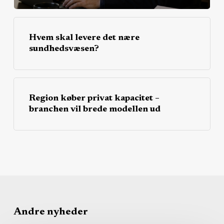
Hvem skal levere det nære
sundhedsvæsen?
Region køber privat kapacitet –
branchen vil brede modellen ud
Andre nyheder