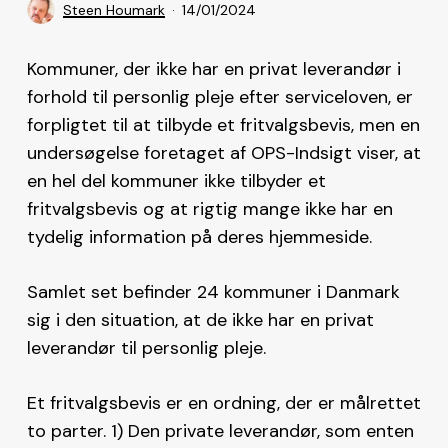
Steen Houmark
14/01/2024
Kommuner, der ikke har en privat leverandør i
forhold til personlig pleje efter serviceloven, er
forpligtet til at tilbyde et fritvalgsbevis, men en
undersøgelse foretaget af OPS-Indsigt viser, at
en hel del kommuner ikke tilbyder et
fritvalgsbevis og at rigtig mange ikke har en
tydelig information på deres hjemmeside.
Samlet set befinder 24 kommuner i Danmark
sig i den situation, at de ikke har en privat
leverandør til personlig pleje.
Et fritvalgsbevis er en ordning, der er målrettet
to parter. 1) Den private leverandør, som enten