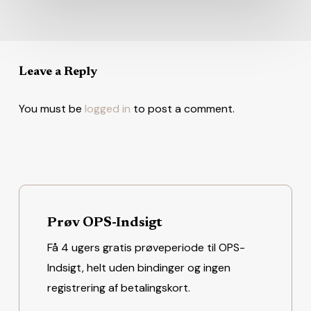
Leave a Reply
You must be
logged in
to post a comment.
Prøv OPS-Indsigt
Få 4 ugers gratis prøveperiode til OPS-
Indsigt, helt uden bindinger og ingen
registrering af betalingskort.