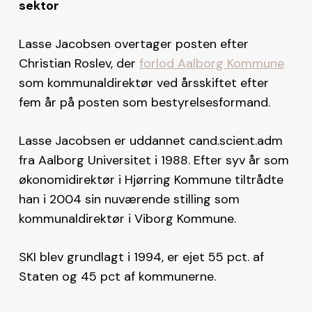
sektor
Lasse Jacobsen overtager posten efter
Christian Roslev, der
forlod Aalborg Kommune
som kommunaldirektør ved årsskiftet efter
fem år på posten som bestyrelsesformand.
Lasse Jacobsen er uddannet cand.scient.adm
fra Aalborg Universitet i 1988. Efter syv år som
økonomidirektør i Hjørring Kommune tiltrådte
han i 2004 sin nuværende stilling som
kommunaldirektør i Viborg Kommune.
SKI blev grundlagt i 1994, er ejet 55 pct. af
Staten og 45 pct af kommunerne.