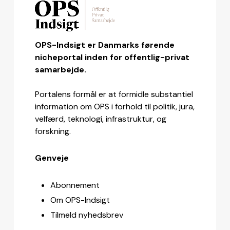
OPS-Indsigt er Danmarks førende
nicheportal inden for offentlig-privat
samarbejde.
Portalens formål er at formidle substantiel
information om OPS i forhold til politik, jura,
velfærd, teknologi, infrastruktur, og
forskning.
Genveje
Abonnement
Om OPS-Indsigt
Tilmeld nyhedsbrev