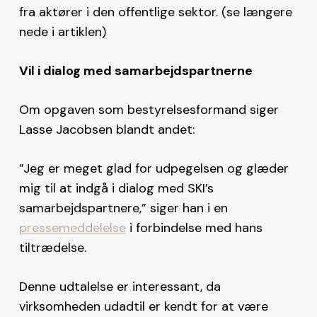
fra aktører i den offentlige sektor. (se længere
nede i artiklen)
Vil i dialog med samarbejdspartnerne
Om opgaven som bestyrelsesformand siger
Lasse Jacobsen blandt andet:
”Jeg er meget glad for udpegelsen og glæder
mig til at indgå i dialog med SKI’s
samarbejdspartnere,” siger han i en
pressemeddelelse
i forbindelse med hans
tiltrædelse.
Denne udtalelse er interessant, da
virksomheden udadtil er kendt for at være