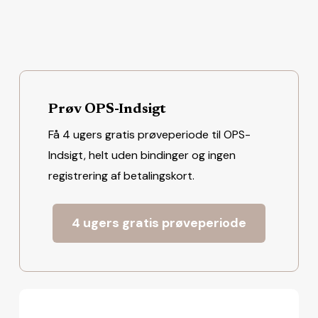
Prøv OPS-Indsigt
Få 4 ugers gratis prøveperiode til OPS-
Indsigt, helt uden bindinger og ingen
registrering af betalingskort.
4 ugers gratis prøveperiode