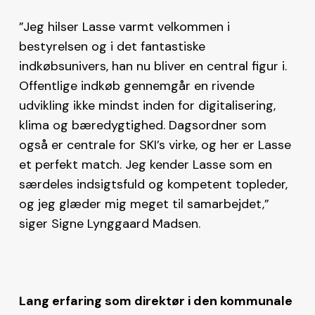
”Jeg hilser Lasse varmt velkommen i
bestyrelsen og i det fantastiske
indkøbsunivers, han nu bliver en central figur i.
Offentlige indkøb gennemgår en rivende
udvikling ikke mindst inden for digitalisering,
klima og bæredygtighed. Dagsordner som
også er centrale for SKI’s virke, og her er Lasse
et perfekt match. Jeg kender Lasse som en
særdeles indsigtsfuld og kompetent topleder,
og jeg glæder mig meget til samarbejdet,”
siger Signe Lynggaard Madsen.
Lang erfaring som direktør i den kommunale