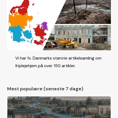
Vi har fx. Danmarks største artikelsamling om
friplejehjem på over 150 artikler.
Mest populære (seneste 7 dage)