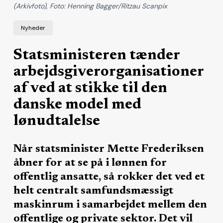
(Arkivfoto), Foto: Henning Bagger/Ritzau Scanpix
Nyheder
Statsministeren tænder
arbejdsgiverorganisationer
af ved at stikke til den
danske model med
lønudtalelse
Når statsminister Mette Frederiksen
åbner for at se på i lønnen for
offentlig ansatte, så rokker det ved et
helt centralt samfundsmæssigt
maskinrum i samarbejdet mellem den
offentlige og private sektor. Det vil