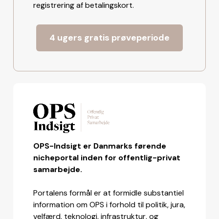
registrering af betalingskort.
4 ugers gratis prøveperiode
OPS-Indsigt er Danmarks førende
nicheportal inden for offentlig-privat
samarbejde.
Portalens formål er at formidle substantiel
information om OPS i forhold til politik, jura,
velfærd, teknologi, infrastruktur, og