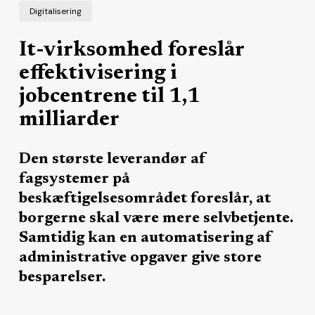
Digitalisering
It-virksomhed foreslår
effektivisering i
jobcentrene til 1,1
milliarder
Den største leverandør af
fagsystemer på
beskæftigelsesområdet foreslår, at
borgerne skal være mere selvbetjente.
Samtidig kan en automatisering af
administrative opgaver give store
besparelser.