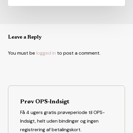
Leave a Reply
You must be
logged in
to post a comment.
Prøv OPS-Indsigt
Få 4 ugers gratis prøveperiode til OPS-
Indsigt, helt uden bindinger og ingen
registrering af betalingskort.