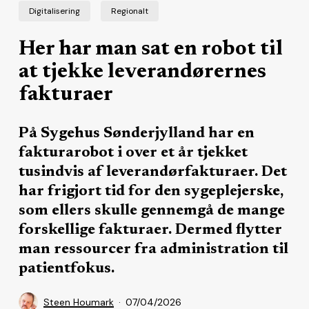
Digitalisering
Regionalt
Her har man sat en robot til
at tjekke leverandørernes
fakturaer
På Sygehus Sønderjylland har en
fakturarobot i over et år tjekket
tusindvis af leverandørfakturaer. Det
har frigjort tid for den sygeplejerske,
som ellers skulle gennemgå de mange
forskellige fakturaer. Dermed flytter
man ressourcer fra administration til
patientfokus.
Steen Houmark
07/04/2026