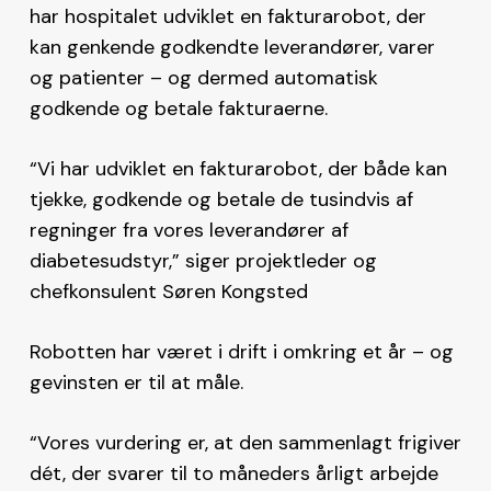
har hospitalet udviklet en fakturarobot, der
kan genkende godkendte leverandører, varer
og patienter – og dermed automatisk
godkende og betale fakturaerne.
“Vi har udviklet en fakturarobot, der både kan
tjekke, godkende og betale de tusindvis af
regninger fra vores leverandører af
diabetesudstyr,” siger projektleder og
chefkonsulent Søren Kongsted
Robotten har været i drift i omkring et år – og
gevinsten er til at måle.
“Vores vurdering er, at den sammenlagt frigiver
dét, der svarer til to måneders årligt arbejde