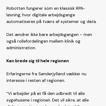
Robotten fungerer som en klassisk RPA-
løsning, hvor digitale arbejdsgange
automatiseres på tværs af systemer og data.
Det ændrer ikke bare arbejdsgangen – men
også rollefordelingen mellem klinik og
administration.
Kan brede sig til hele regionen
Erfaringerne fra Sønderjylland vækker nu
interesse i resten af regionen.
“Vi arbejder på at få den udbredt til alle
sygehusene i regionen. Det vil sikre, at alle