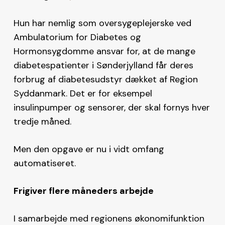
Hun har nemlig som oversygeplejerske ved
Ambulatorium for Diabetes og
Hormonsygdomme ansvar for, at de mange
diabetespatienter i Sønderjylland får deres
forbrug af diabetesudstyr dækket af Region
Syddanmark. Det er for eksempel
insulinpumper og sensorer, der skal fornys hver
tredje måned.
Men den opgave er nu i vidt omfang
automatiseret.
Frigiver flere måneders arbejde
I samarbejde med regionens økonomifunktion