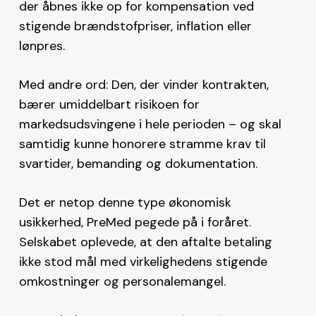
der åbnes ikke op for kompensation ved
stigende brændstofpriser, inflation eller
lønpres.
Med andre ord: Den, der vinder kontrakten,
bærer umiddelbart risikoen for
markedsudsvingene i hele perioden – og skal
samtidig kunne honorere stramme krav til
svartider, bemanding og dokumentation.
Det er netop denne type økonomisk
usikkerhed, PreMed pegede på i foråret.
Selskabet oplevede, at den aftalte betaling
ikke stod mål med virkelighedens stigende
omkostninger og personalemangel.