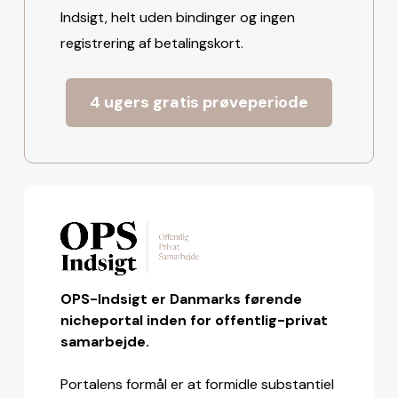
Indsigt, helt uden bindinger og ingen
registrering af betalingskort.
4 ugers gratis prøveperiode
OPS-Indsigt er Danmarks førende
nicheportal inden for offentlig-privat
samarbejde.
Portalens formål er at formidle substantiel