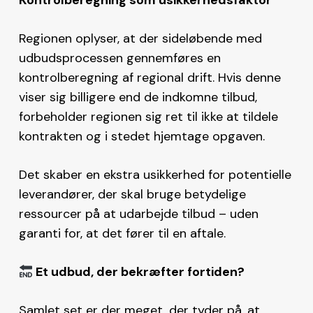
Regionen oplyser, at der sideløbende med
udbudsprocessen gennemføres en
kontrolberegning af regional drift. Hvis denne
viser sig billigere end de indkomne tilbud,
forbeholder regionen sig ret til ikke at tildele
kontrakten og i stedet hjemtage opgaven.
Det skaber en ekstra usikkerhed for potentielle
leverandører, der skal bruge betydelige
ressourcer på at udarbejde tilbud – uden
garanti for, at det fører til en aftale.
Et udbud, der bekræfter fortiden?
Samlet set er der meget, der tyder på, at