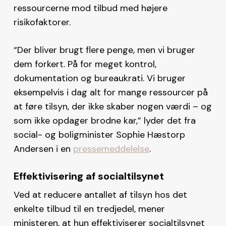
ressourcerne mod tilbud med højere
risikofaktorer.
“Der bliver brugt flere penge, men vi bruger
dem forkert. På for meget kontrol,
dokumentation og bureaukrati. Vi bruger
eksempelvis i dag alt for mange ressourcer på
at føre tilsyn, der ikke skaber nogen værdi – og
som ikke opdager brodne kar,” lyder det fra
social- og boligminister Sophie Hæstorp
Andersen i en
pressemeddelelse
.
Effektivisering af socialtilsynet
Ved at reducere antallet af tilsyn hos det
enkelte tilbud til en tredjedel, mener
ministeren, at hun effektiviserer socialtilsynet