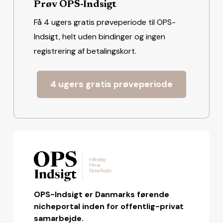
Prøv OPS-Indsigt
Få 4 ugers gratis prøveperiode til OPS-
Indsigt, helt uden bindinger og ingen
registrering af betalingskort.
4 ugers gratis prøveperiode
OPS-Indsigt er Danmarks førende
nicheportal inden for offentlig-privat
samarbejde.