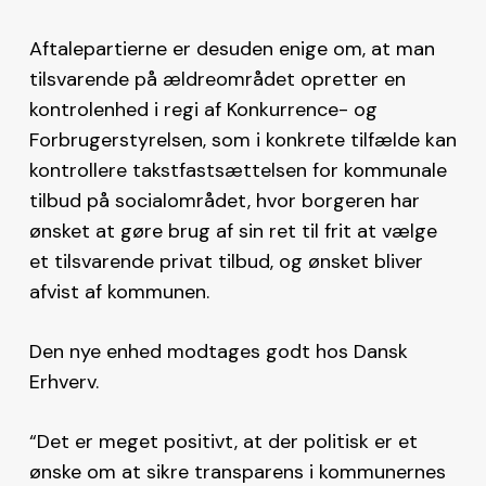
Aftalepartierne er desuden enige om, at man
tilsvarende på ældreområdet opretter en
kontrolenhed i regi af Konkurrence- og
Forbrugerstyrelsen, som i konkrete tilfælde kan
kontrollere takstfastsættelsen for kommunale
tilbud på socialområdet, hvor borgeren har
ønsket at gøre brug af sin ret til frit at vælge
et tilsvarende privat tilbud, og ønsket bliver
afvist af kommunen.
Den nye enhed modtages godt hos Dansk
Erhverv.
“Det er meget positivt, at der politisk er et
ønske om at sikre transparens i kommunernes