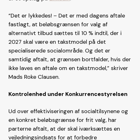
“Det er lykkedes! – Det er med dagens aftale
fastlagt, at beløbsgrænsen for valg af
alternativt tilbud sættes til 10 % indtil, der i
2027 skal være en takstmodel på det
specialiserede socialområde. Og det er
samtidig aftalt, at grænsen bortfalder, hvis der
ikke laves en aftale om en takstmodel,” skriver
Mads Roke Clausen.
Kontrolenhed under Konkurrencestyrelsen
Ud over effektiviseringen af socialtilsynene og
en konkret beløbsgrænse for frit valg, har
parterne aftalt, at der skal iværksættes en
vejledningsindsats for at forbedre