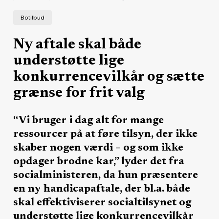
Botilbud
Ny aftale skal både
understøtte lige
konkurrencevilkår og sætte
grænse for frit valg
“Vi bruger i dag alt for mange
ressourcer på at føre tilsyn, der ikke
skaber nogen værdi – og som ikke
opdager brodne kar,” lyder det fra
socialministeren, da hun præsentere
en ny handicapaftale, der bl.a. både
skal effektiviserer socialtilsynet og
understøtte lige konkurrencevilkår