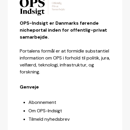
OPS-Indsigt er Danmarks førende
nicheportal inden for offentlig-privat
samarbejde.
Portalens formål er at formidle substantiel
information om OPS i forhold til politik, jura,
velfærd, teknologi, infrastruktur, og
forskning.
Genveje
Abonnement
Om OPS-Indsigt
Tilmeld nyhedsbrev