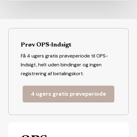
Prøv OPS-Indsigt
Få 4 ugers gratis prøveperiode til OPS-
Indsigt, helt uden bindinger og ingen
registrering af betalingskort.
4 ugers gratis prøveperiode