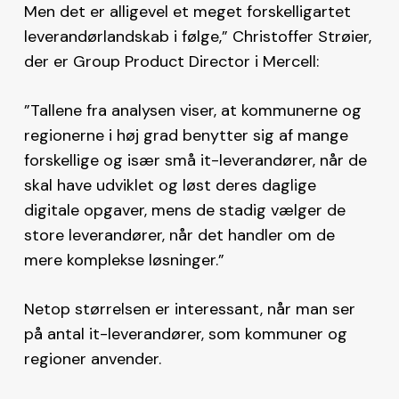
Men det er alligevel et meget forskelligartet
leverandørlandskab i følge,” Christoffer Strøier,
der er Group Product Director i Mercell:
”Tallene fra analysen viser, at kommunerne og
regionerne i høj grad benytter sig af mange
forskellige og især små it-leverandører, når de
skal have udviklet og løst deres daglige
digitale opgaver, mens de stadig vælger de
store leverandører, når det handler om de
mere komplekse løsninger.”
Netop størrelsen er interessant, når man ser
på antal it-leverandører, som kommuner og
regioner anvender.