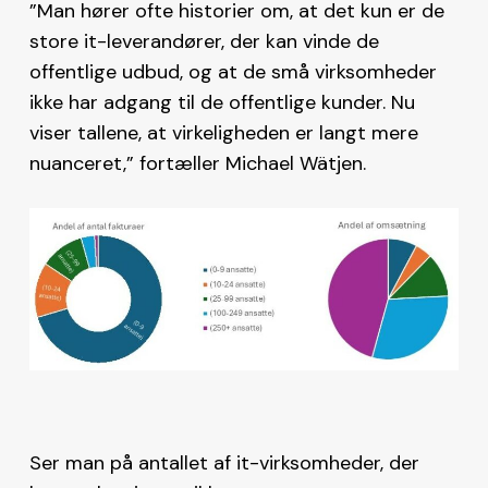
”Man hører ofte historier om, at det kun er de
store it-leverandører, der kan vinde de
offentlige udbud, og at de små virksomheder
ikke har adgang til de offentlige kunder. Nu
viser tallene, at virkeligheden er langt mere
nuanceret,” fortæller Michael Wätjen.
Ser man på antallet af it-virksomheder, der