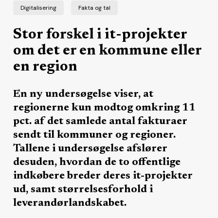
Digitalisering
Fakta og tal
Stor forskel i it-projekter
om det er en kommune eller
en region
En ny undersøgelse viser, at
regionerne kun modtog omkring 11
pct. af det samlede antal fakturaer
sendt til kommuner og regioner.
Tallene i undersøgelse afslører
desuden, hvordan de to offentlige
indkøbere breder deres it-projekter
ud, samt størrelsesforhold i
leverandørlandskabet.