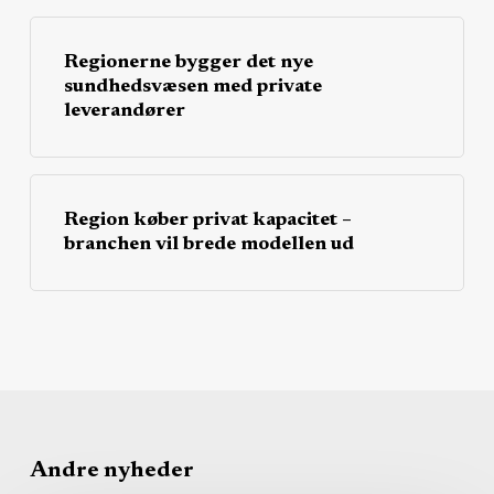
Regionerne bygger det nye
sundhedsvæsen med private
leverandører
Region køber privat kapacitet –
branchen vil brede modellen ud
Andre nyheder