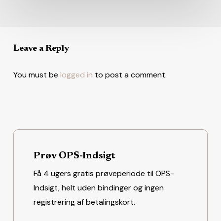
Leave a Reply
You must be
logged in
to post a comment.
Prøv OPS-Indsigt
Få 4 ugers gratis prøveperiode til OPS-
Indsigt, helt uden bindinger og ingen
registrering af betalingskort.