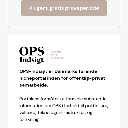
4 ugers gratis prøveperiode
OPS-Indsigt er Danmarks førende
nicheportal inden for offentlig-privat
samarbejde.
Portalens formål er at formidle substantiel
information om OPS i forhold til politik, jura,
velfærd, teknologi, infrastruktur, og
forskning.