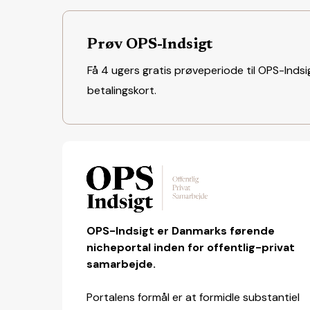
Prøv OPS-Indsigt
Få 4 ugers gratis prøveperiode til OPS-Indsig
betalingskort.
OPS-Indsigt er Danmarks førende
nicheportal inden for offentlig-privat
samarbejde.
Portalens formål er at formidle substantiel