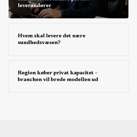
leverandører
Hvem skal levere det nære
sundhedsvæsen?
Region køber privat kapacitet –
branchen vil brede modellen ud