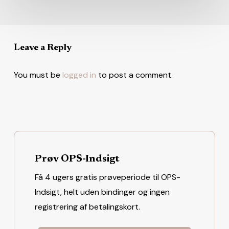
Leave a Reply
You must be
logged in
to post a comment.
Prøv OPS-Indsigt
Få 4 ugers gratis prøveperiode til OPS-
Indsigt, helt uden bindinger og ingen
registrering af betalingskort.