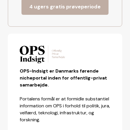
4 ugers gratis prøveperiode
OPS-Indsigt er Danmarks førende
nicheportal inden for offentlig-privat
samarbejde.
Portalens formål er at formidle substantiel
information om OPS i forhold til politik, jura,
velfærd, teknologi, infrastruktur, og
forskning.