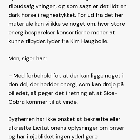
tilbudsafgivningen, og som sagt er det lidt en
dark horse i regnestykket. For ud fra det her
materiale kan vi ikke se noget om, hvor store
energibesparelser konsortierne mener at
kunne tilbyder, lyder fra Kim Haugbølle.
Men, siger han:
– Med forbehold for, at der kan ligge noget i
den del, der hedder energi, som kan dreje på
billedet, så peger det i retning af, at Sice-
Cobra kommer til at vinde.
Bygherren har ikke ønsket at bekræfte eller
afkræfte Licitationens oplysninger om priser
og har i øjeblikket ingen yderligere