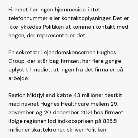
Firmaet har ingen hjemmeside, intet
telefonnummer eller kontaktoplysninger. Det er
ikke lykkedes Politiken at komme i kontakt med
nogen, der repræsenterer det.
En sekretær i ejendomskoncernen Hughes
Group, der står bag firmaet, har flere gange
oplyst til mediet, at ingen fra det firma er på
arbejde.
Region Midtjylland købte 43 millioner testkit
med navnet Hughes Healthcare mellem 29.
november og 20. december 2021 hos firmaet.
Ifølge regionen lød indkøbsprisen på 825,5
millioner skattekroner, skriver Politiken.