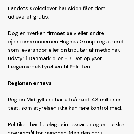
Landets skoleelever har siden fået dem
udleveret gratis.
Dog er hverken firmaet selv eller andre i
ejendomskoncernen Hughes Group registreret
som leverandør eller distributør af medicinsk
udstyr i Danmark eller EU. Det oplyser
Lægemiddelstyrelsen til Politiken.
Regionen er tavs
Region Midtjylland har altså købt 43 millioner
test, som styrelsen ikke kan føre kontrol med.
Politiken har forelagt sin research og en række
spørgsmål for regionen. Men den har i