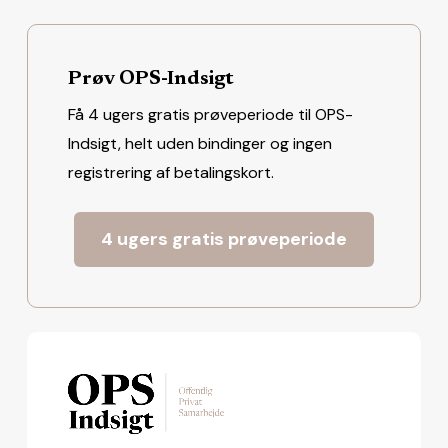
Prøv OPS-Indsigt
Få 4 ugers gratis prøveperiode til OPS-
Indsigt, helt uden bindinger og ingen
registrering af betalingskort.
4 ugers gratis prøveperiode