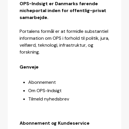
OPS-Indsigt er Danmarks førende
nicheportal inden for offentlig-privat
samarbejde.
Portalens formål er at formidle substantiel
information om OPS i forhold til politik, jura,
velfærd, teknologi, infrastruktur, og
forskning.
Genveje
Abonnement
Om OPS-Indsigt
Tilmeld nyhedsbrev
Abonnement og Kundeservice