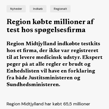
Nyheder
Indkøb
Regionalt
Region købte millioner af
test hos spøgelsesfirma
Region Midtjylland indkøbte testkits
hos et firma, der ikke var registreret
til at levere medicinsk udstyr. Ekspert
peger på at alle regler er brudt og
Enhedslisten vil have en forklaring
fra både Justitsministeren og
Sundhedsministeren.
Region Midtjylland har købt 65,5 millioner