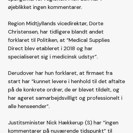
øjeblikket ingen kommentarer.
Region Midtjyllands vicedirektør, Dorte
Christensen, har tidligere blandt andet
forklaret til Politiken, at “Medical Supplies
Direct blev etableret i 2018 og har
specialiseret sig i medicinsk udstyr”.
Derudover har hun forklaret, at firmaet fra
start har “kunnet levere i henhold til det aftalte
på de konkrete ordrer, de er blevet tildelt, og
har ageret samarbejdsvilligt og professionelt i
alle henseender”.
Justitsminister Nick Hækkerup (S) har “ingen
kommentarer på nuværende tidspunkt” til