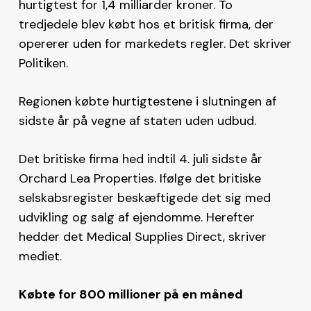
hurtigtest for 1,4 milliarder kroner. To
tredjedele blev købt hos et britisk firma, der
opererer uden for markedets regler. Det skriver
Politiken.
Regionen købte hurtigtestene i slutningen af
sidste år på vegne af staten uden udbud.
Det britiske firma hed indtil 4. juli sidste år
Orchard Lea Properties. Ifølge det britiske
selskabsregister beskæftigede det sig med
udvikling og salg af ejendomme. Herefter
hedder det Medical Supplies Direct, skriver
mediet.
Købte for 800 millioner på en måned