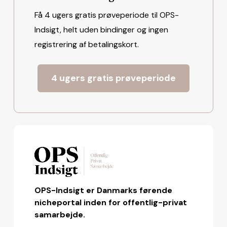
Få 4 ugers gratis prøveperiode til OPS-
Indsigt, helt uden bindinger og ingen
registrering af betalingskort.
4 ugers gratis prøveperiode
OPS-Indsigt er Danmarks førende
nicheportal inden for offentlig-privat
samarbejde.