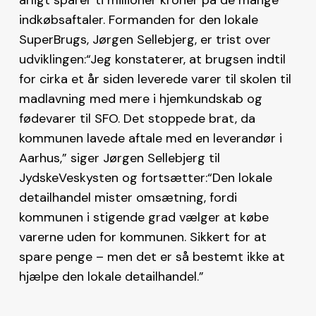
indkøbsaftaler. Formanden for den lokale
SuperBrugs, Jørgen Sellebjerg, er trist over
udviklingen:“Jeg konstaterer, at brugsen indtil
for cirka et år siden leverede varer til skolen til
madlavning med mere i hjemkundskab og
fødevarer til SFO. Det stoppede brat, da
kommunen lavede aftale med en leverandør i
Aarhus,” siger Jørgen Sellebjerg til
JydskeVeskysten og fortsætter:“Den lokale
detailhandel mister omsætning, fordi
kommunen i stigende grad vælger at købe
varerne uden for kommunen. Sikkert for at
spare penge – men det er så bestemt ikke at
hjælpe den lokale detailhandel.”