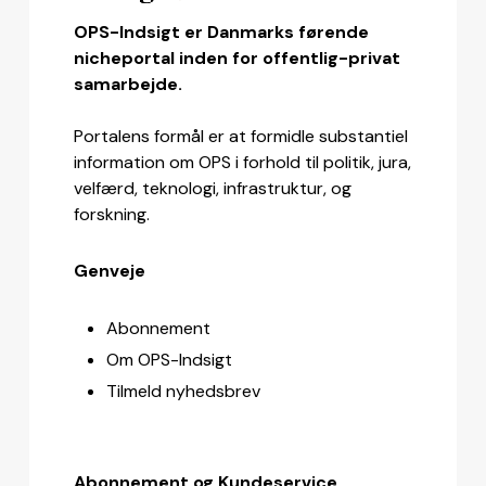
OPS-Indsigt er Danmarks førende
nicheportal inden for offentlig-privat
samarbejde.
Portalens formål er at formidle substantiel
information om OPS i forhold til politik, jura,
velfærd, teknologi, infrastruktur, og
forskning.
Genveje
Abonnement
Om OPS-Indsigt
Tilmeld nyhedsbrev
Abonnement og Kundeservice