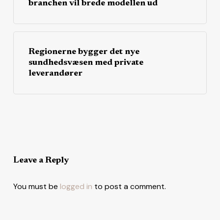
branchen vil brede modellen ud
Regionerne bygger det nye
sundhedsvæsen med private
leverandører
Leave a Reply
You must be
logged in
to post a comment.