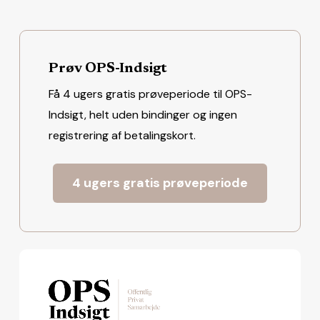
Prøv OPS-Indsigt
Få 4 ugers gratis prøveperiode til OPS-
Indsigt, helt uden bindinger og ingen
registrering af betalingskort.
4 ugers gratis prøveperiode