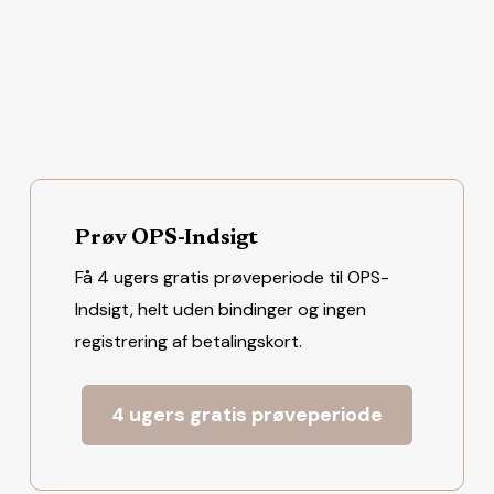
Prøv OPS-Indsigt
Få 4 ugers gratis prøveperiode til OPS-
Indsigt, helt uden bindinger og ingen
registrering af betalingskort.
4 ugers gratis prøveperiode