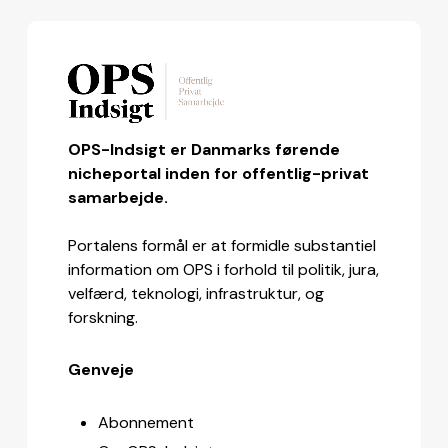
OPS-Indsigt er Danmarks førende
nicheportal inden for offentlig-privat
samarbejde.
Portalens formål er at formidle substantiel
information om OPS i forhold til politik, jura,
velfærd, teknologi, infrastruktur, og
forskning.
Genveje
Abonnement