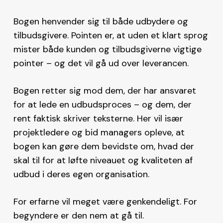
Bogen henvender sig til både udbydere og
tilbudsgivere. Pointen er, at uden et klart sprog
mister både kunden og tilbudsgiverne vigtige
pointer – og det vil gå ud over leverancen.
Bogen retter sig mod dem, der har ansvaret
for at lede en udbudsproces – og dem, der
rent faktisk skriver teksterne. Her vil især
projektledere og bid managers opleve, at
bogen kan gøre dem bevidste om, hvad der
skal til for at løfte niveauet og kvaliteten af
udbud i deres egen organisation.
For erfarne vil meget være genkendeligt. For
begyndere er den nem at gå til.