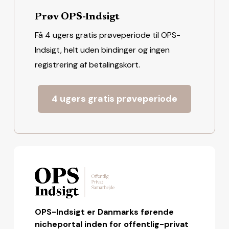
Prøv OPS-Indsigt
Få 4 ugers gratis prøveperiode til OPS-
Indsigt, helt uden bindinger og ingen
registrering af betalingskort.
4 ugers gratis prøveperiode
OPS-Indsigt er Danmarks førende
nicheportal inden for offentlig-privat