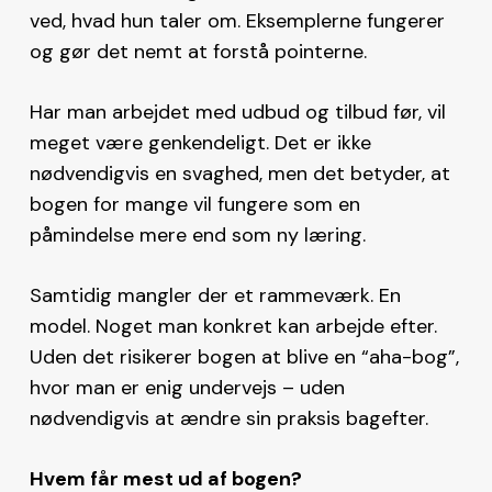
ved, hvad hun taler om. Eksemplerne fungerer
og gør det nemt at forstå pointerne.
Har man arbejdet med udbud og tilbud før, vil
meget være genkendeligt. Det er ikke
nødvendigvis en svaghed, men det betyder, at
bogen for mange vil fungere som en
påmindelse mere end som ny læring.
Samtidig mangler der et rammeværk. En
model. Noget man konkret kan arbejde efter.
Uden det risikerer bogen at blive en “aha-bog”,
hvor man er enig undervejs – uden
nødvendigvis at ændre sin praksis bagefter.
Hvem får mest ud af bogen?