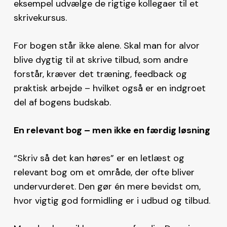
eksempel udvælge de rigtige kollegaer til et
skrivekursus.
For bogen står ikke alene. Skal man for alvor
blive dygtig til at skrive tilbud, som andre
forstår, kræver det træning, feedback og
praktisk arbejde – hvilket også er en indgroet
del af bogens budskab.
En relevant bog – men ikke en færdig løsning
“Skriv så det kan høres” er en letlæst og
relevant bog om et område, der ofte bliver
undervurderet. Den gør én mere bevidst om,
hvor vigtig god formidling er i udbud og tilbud.