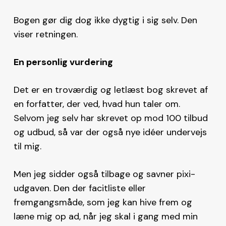
Bogen gør dig dog ikke dygtig i sig selv. Den
viser retningen.
En personlig vurdering
Det er en troværdig og letlæst bog skrevet af
en forfatter, der ved, hvad hun taler om.
Selvom jeg selv har skrevet op mod 100 tilbud
og udbud, så var der også nye idéer undervejs
til mig.
Men jeg sidder også tilbage og savner pixi-
udgaven. Den der facitliste eller
fremgangsmåde, som jeg kan hive frem og
læne mig op ad, når jeg skal i gang med min