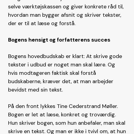
selve værktøjskassen og giver konkrete råd til,
hvordan man bygger afsnit og skriver tekster,
der er til at læse og forstå.
Bogens hensigt og forfatterens succes
Bogens hovedbudskab er klart: At skrive gode
tekster i udbud er noget man skal lære. Og
hvis modtageren faktisk skal forstå
budskaberne, kræver det, at man arbejder
bevidst med sin tekst.
På den front lykkes Tine Cederstrand Møller.
Bogen er let at læse, konkret og troværdig.
Hun skriver bogen, som hun anbefaler, man skal
skrive en tekst. Og man er ikke i tvivl om, at hun