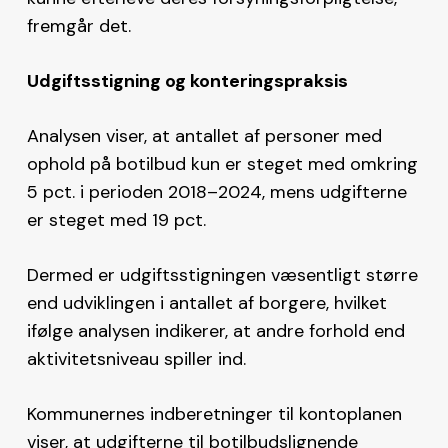
fremgår det.
Udgiftsstigning og konteringspraksis
Analysen viser, at antallet af personer med
ophold på botilbud kun er steget med omkring
5 pct. i perioden 2018–2024, mens udgifterne
er steget med 19 pct.
Dermed er udgiftsstigningen væsentligt større
end udviklingen i antallet af borgere, hvilket
ifølge analysen indikerer, at andre forhold end
aktivitetsniveau spiller ind.
Kommunernes indberetninger til kontoplanen
viser, at udgifterne til botilbudslignende