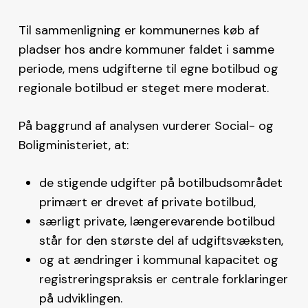
Til sammenligning er kommunernes køb af
pladser hos andre kommuner faldet i samme
periode, mens udgifterne til egne botilbud og
regionale botilbud er steget mere moderat.
På baggrund af analysen vurderer Social- og
Boligministeriet, at:
de stigende udgifter på botilbudsområdet
primært er drevet af private botilbud,
særligt private, længerevarende botilbud
står for den største del af udgiftsvæksten,
og at ændringer i kommunal kapacitet og
registreringspraksis er centrale forklaringer
på udviklingen.