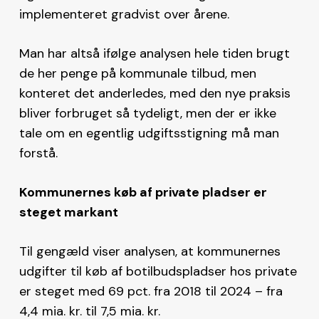
implementeret gradvist over årene.
Man har altså ifølge analysen hele tiden brugt
de her penge på kommunale tilbud, men
konteret det anderledes, med den nye praksis
bliver forbruget så tydeligt, men der er ikke
tale om en egentlig udgiftsstigning må man
forstå.
Kommunernes køb af private pladser er
steget markant
Til gengæld viser analysen, at kommunernes
udgifter til køb af botilbudspladser hos private
er steget med 69 pct. fra 2018 til 2024 – fra
4,4 mia. kr. til 7,5 mia. kr.