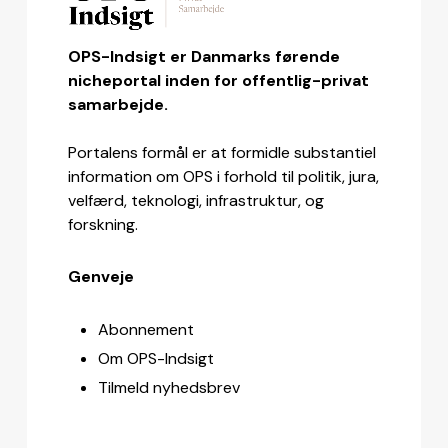
OPS-Indsigt er Danmarks førende
nicheportal inden for offentlig-privat
samarbejde.
Portalens formål er at formidle substantiel
information om OPS i forhold til politik, jura,
velfærd, teknologi, infrastruktur, og
forskning.
Genveje
Abonnement
Om OPS-Indsigt
Tilmeld nyhedsbrev