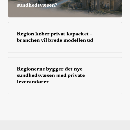
sundhedsvæsen?
Region køber privat kapacitet –
branchen vil brede modellen ud
Regionerne bygger det nye
sundhedsvæsen med private
leverandører