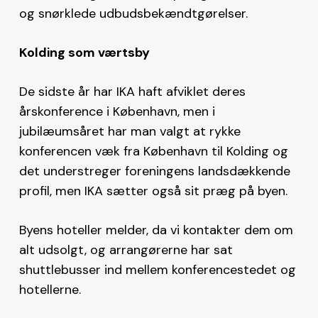
og snørklede udbudsbekændtgørelser.
Kolding som værtsby
De sidste år har IKA haft afviklet deres
årskonference i København, men i
jubilæumsåret har man valgt at rykke
konferencen væk fra København til Kolding og
det understreger foreningens landsdækkende
profil, men IKA sætter også sit præg på byen.
Byens hoteller melder, da vi kontakter dem om
alt udsolgt, og arrangørerne har sat
shuttlebusser ind mellem konferencestedet og
hotellerne.