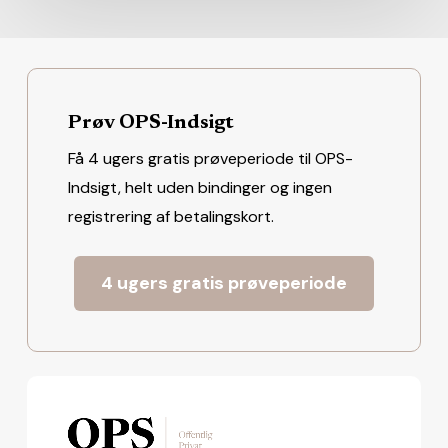
Prøv OPS-Indsigt
Få 4 ugers gratis prøveperiode til OPS-
Indsigt, helt uden bindinger og ingen
registrering af betalingskort.
4 ugers gratis prøveperiode