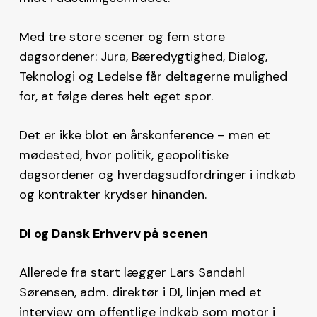
Med tre store scener og fem store
dagsordener: Jura, Bæredygtighed, Dialog,
Teknologi og Ledelse får deltagerne mulighed
for, at følge deres helt eget spor.
Det er ikke blot en årskonference – men et
mødested, hvor politik, geopolitiske
dagsordener og hverdagsudfordringer i indkøb
og kontrakter krydser hinanden.
DI og Dansk Erhverv på scenen
Allerede fra start lægger Lars Sandahl
Sørensen, adm. direktør i DI, linjen med et
interview om offentlige indkøb som motor i