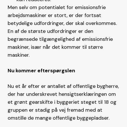
Men selv om potentialet for emissionsfrie
arbejdsmaskiner er stort, er der fortsat
betydelige udfordringer, der skal overkommes.
En af de største udfordringer er den
begrænsede tilgængelighed af emissionsfrie
maskiner, især når det kommer til større
maskiner.
Nu kommer efterspørgslen
Nu et år efter er antallet af offentlige bygherre,
der har underskrevet hensigtserklæringen om
et grønt gearskifte i byggeriet steget til 18 og
gruppen er stadig på vej fremad med at
omstille de mange offentlige byggepladser.