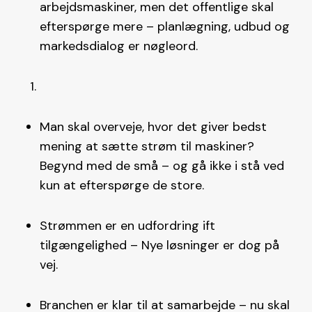
arbejdsmaskiner, men det offentlige skal
efterspørge mere – planlægning, udbud og
markedsdialog er nøgleord.
Man skal overveje, hvor det giver bedst
mening at sætte strøm til maskiner?
Begynd med de små – og gå ikke i stå ved
kun at efterspørge de store.
Strømmen er en udfordring ift
tilgængelighed – Nye løsninger er dog på
vej.
Branchen er klar til at samarbejde – nu skal