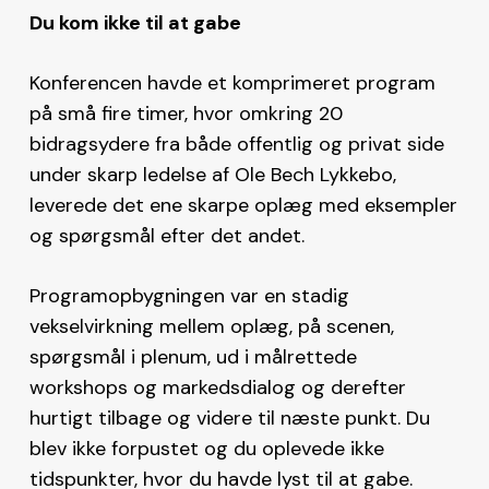
Du kom ikke til at gabe
Konferencen havde et komprimeret program
på små fire timer, hvor omkring 20
bidragsydere fra både offentlig og privat side
under skarp ledelse af Ole Bech Lykkebo,
leverede det ene skarpe oplæg med eksempler
og spørgsmål efter det andet.
Programopbygningen var en stadig
vekselvirkning mellem oplæg, på scenen,
spørgsmål i plenum, ud i målrettede
workshops og markedsdialog og derefter
hurtigt tilbage og videre til næste punkt. Du
blev ikke forpustet og du oplevede ikke
tidspunkter, hvor du havde lyst til at gabe.