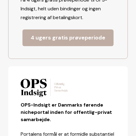
Indsigt, helt uden bindinger og ingen
registrering af betalingskort.
4 ugers gratis prøveperiode
OPS-Indsigt er Danmarks førende
nicheportal inden for offentlig-privat
samarbejde.
Portalens formål er at formidle substantiel