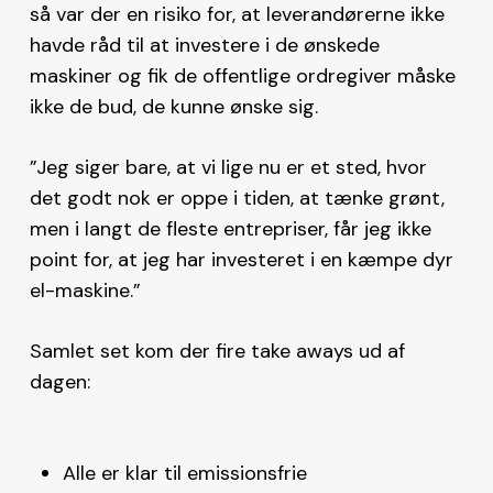
så var der en risiko for, at leverandørerne ikke
havde råd til at investere i de ønskede
maskiner og fik de offentlige ordregiver måske
ikke de bud, de kunne ønske sig.
”Jeg siger bare, at vi lige nu er et sted, hvor
det godt nok er oppe i tiden, at tænke grønt,
men i langt de fleste entrepriser, får jeg ikke
point for, at jeg har investeret i en kæmpe dyr
el-maskine.”
Samlet set kom der fire take aways ud af
dagen:
Alle er klar til emissionsfrie