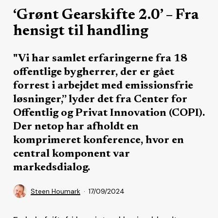
‘Grønt Gearskifte 2.0’ – Fra
hensigt til handling
"Vi har samlet erfaringerne fra 18
offentlige bygherrer, der er gået
forrest i arbejdet med emissionsfrie
løsninger,” lyder det fra Center for
Offentlig og Privat Innovation (COPI).
Der netop har afholdt en
komprimeret konference, hvor en
central komponent var
markedsdialog.
Steen Houmark
17/09/2024