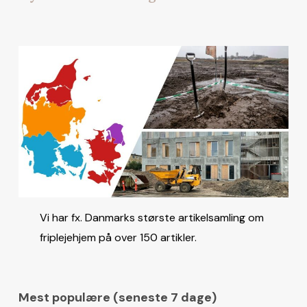
Vi har fx. Danmarks største artikelsamling om
friplejehjem på over 150 artikler.
Mest populære (seneste 7 dage)