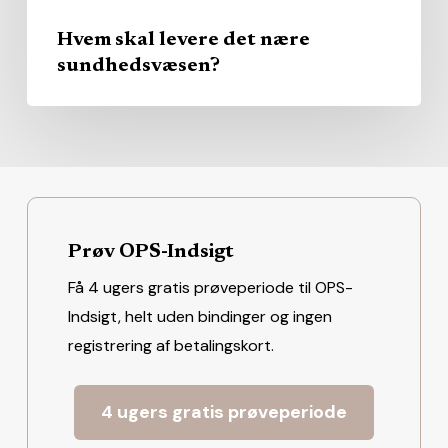
Hvem skal levere det nære
sundhedsvæsen?
Prøv OPS-Indsigt
Få 4 ugers gratis prøveperiode til OPS-
Indsigt, helt uden bindinger og ingen
registrering af betalingskort.
4 ugers gratis prøveperiode