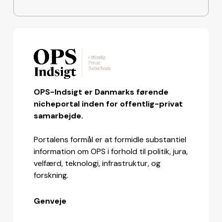
OPS-Indsigt er Danmarks førende
nicheportal inden for offentlig-privat
samarbejde.
Portalens formål er at formidle substantiel
information om OPS i forhold til politik, jura,
velfærd, teknologi, infrastruktur, og
forskning.
Genveje