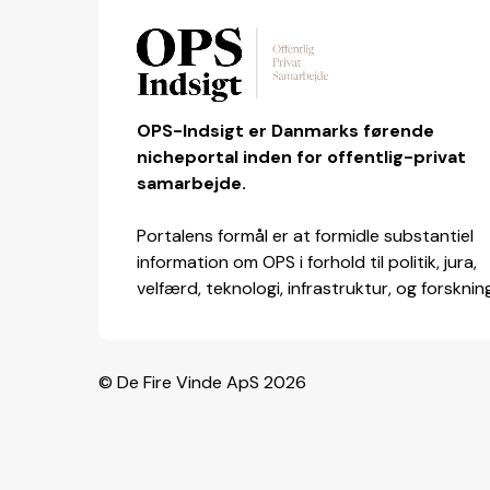
OPS-Indsigt er Danmarks førende
nicheportal inden for offentlig-privat
samarbejde.
Portalens formål er at formidle substantiel
information om OPS i forhold til politik, jura,
velfærd, teknologi, infrastruktur, og forsknin
© De Fire Vinde ApS 2026