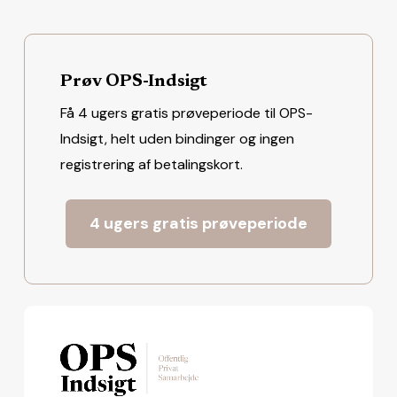
Prøv OPS-Indsigt
Få 4 ugers gratis prøveperiode til OPS-
Indsigt, helt uden bindinger og ingen
registrering af betalingskort.
4 ugers gratis prøveperiode