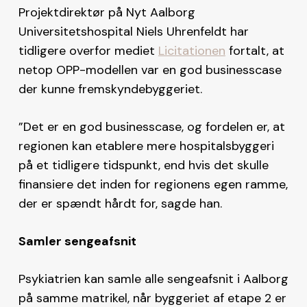
Projektdirektør på Nyt Aalborg
Universitetshospital Niels Uhrenfeldt har
tidligere overfor mediet
Licitationen
fortalt, at
netop OPP-modellen var en god businesscase
der kunne fremskyndebyggeriet.
”Det er en god businesscase, og fordelen er, at
regionen kan etablere mere hospitalsbyggeri
på et tidligere tidspunkt, end hvis det skulle
finansiere det inden for regionens egen ramme,
der er spændt hårdt for, sagde han.
Samler sengeafsnit
Psykiatrien kan samle alle sengeafsnit i Aalborg
på samme matrikel, når byggeriet af etape 2 er