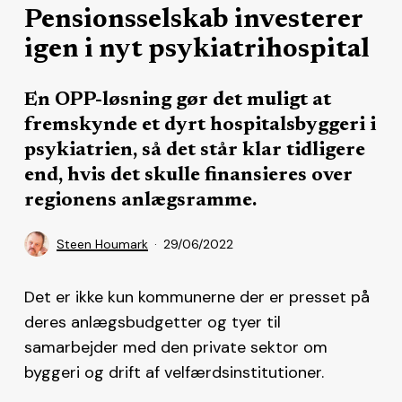
Pensionsselskab investerer
igen i nyt psykiatrihospital
En OPP-løsning gør det muligt at
fremskynde et dyrt hospitalsbyggeri i
psykiatrien, så det står klar tidligere
end, hvis det skulle finansieres over
regionens anlægsramme.
Steen Houmark
29/06/2022
Det er ikke kun kommunerne der er presset på
deres anlægsbudgetter og tyer til
samarbejder med den private sektor om
byggeri og drift af velfærdsinstitutioner.