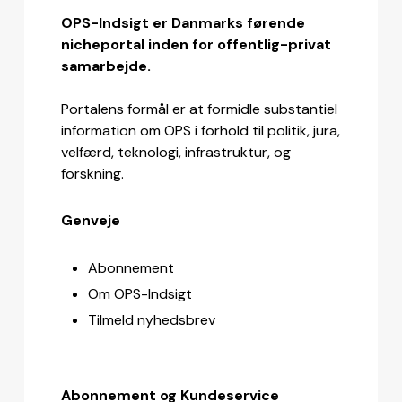
OPS-Indsigt er Danmarks førende
nicheportal inden for offentlig-privat
samarbejde.
Portalens formål er at formidle substantiel
information om OPS i forhold til politik, jura,
velfærd, teknologi, infrastruktur, og
forskning.
Genveje
Abonnement
Om OPS-Indsigt
Tilmeld nyhedsbrev
Abonnement og Kundeservice