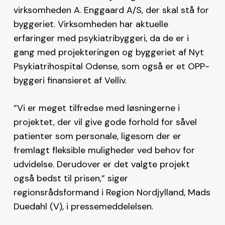
virksomheden A. Enggaard A/S, der skal stå for
byggeriet. Virksomheden har aktuelle
erfaringer med psykiatribyggeri, da de er i
gang med projekteringen og byggeriet af Nyt
Psykiatrihospital Odense, som også er et OPP-
byggeri finansieret af Velliv.
”Vi er meget tilfredse med løsningerne i
projektet, der vil give gode forhold for såvel
patienter som personale, ligesom der er
fremlagt fleksible muligheder ved behov for
udvidelse. Derudover er det valgte projekt
også bedst til prisen,” siger
regionsrådsformand i Region Nordjylland, Mads
Duedahl (V), i pressemeddelelsen.