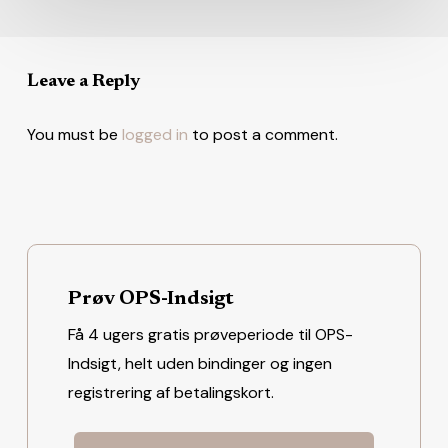
Leave a Reply
You must be
logged in
to post a comment.
Prøv OPS-Indsigt
Få 4 ugers gratis prøveperiode til OPS-
Indsigt, helt uden bindinger og ingen
registrering af betalingskort.