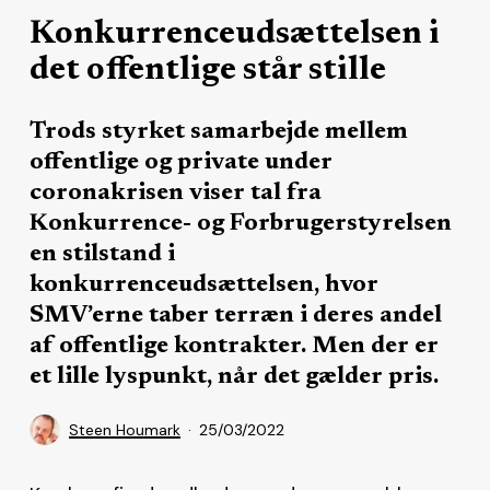
Konkurrenceudsættelsen i
det offentlige står stille
Trods styrket samarbejde mellem
offentlige og private under
coronakrisen viser tal fra
Konkurrence- og Forbrugerstyrelsen
en stilstand i
konkurrenceudsættelsen, hvor
SMV’erne taber terræn i deres andel
af offentlige kontrakter. Men der er
et lille lyspunkt, når det gælder pris.
Steen Houmark
25/03/2022