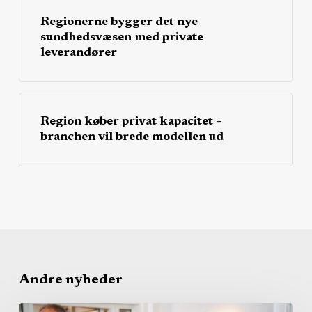
Regionerne bygger det nye
sundhedsvæsen med private
leverandører
Region køber privat kapacitet –
branchen vil brede modellen ud
Andre nyheder