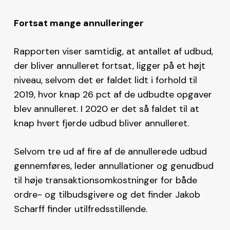
Fortsat mange annulleringer
Rapporten viser samtidig, at antallet af udbud,
der bliver annulleret fortsat, ligger på et højt
niveau, selvom det er faldet lidt i forhold til
2019, hvor knap 26 pct af de udbudte opgaver
blev annulleret. I 2020 er det så faldet til at
knap hvert fjerde udbud bliver annulleret.
Selvom tre ud af fire af de annullerede udbud
gennemføres, leder annullationer og genudbud
til høje transaktionsomkostninger for både
ordre- og tilbudsgivere og det finder Jakob
Scharff finder utilfredsstillende.