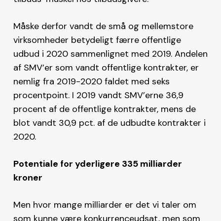
Måske derfor vandt de små og mellemstore
virksomheder betydeligt færre offentlige
udbud i 2020 sammenlignet med 2019. Andelen
af SMV’er som vandt offentlige kontrakter, er
nemlig fra 2019-2020 faldet med seks
procentpoint. I 2019 vandt SMV’erne 36,9
procent af de offentlige kontrakter, mens de
blot vandt 30,9 pct. af de udbudte kontrakter i
2020.
Potentiale for yderligere 335 milliarder
kroner
Men hvor mange milliarder er det vi taler om
som kunne være konkurrenceudsat, men som