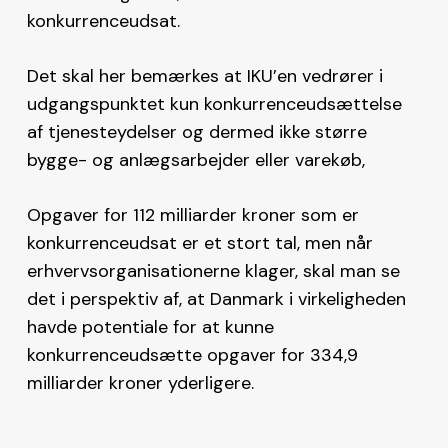
konkurrenceudsat.
Det skal her bemærkes at IKU’en vedrører i
udgangspunktet kun konkurrenceudsættelse
af tjenesteydelser og dermed ikke større
bygge- og anlægsarbejder eller varekøb,
Opgaver for 112 milliarder kroner som er
konkurrenceudsat er et stort tal, men når
erhvervsorganisationerne klager, skal man se
det i perspektiv af, at Danmark i virkeligheden
havde potentiale for at kunne
konkurrenceudsætte opgaver for 334,9
milliarder kroner yderligere.