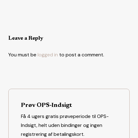
Leave a Reply
You must be
logged in
to post a comment.
Prøv OPS-Indsigt
Få 4 ugers gratis prøveperiode til OPS-
Indsigt, helt uden bindinger og ingen
registrering af betalingskort.