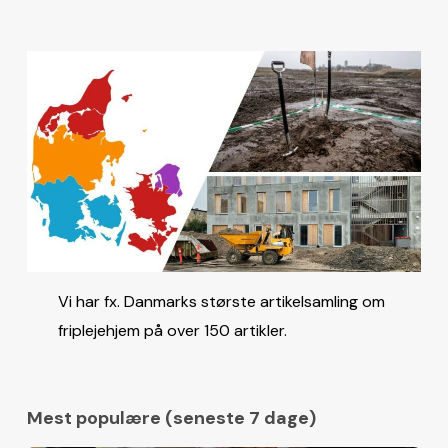
Vi har fx. Danmarks største artikelsamling om
friplejehjem på over 150 artikler.
Mest populære (seneste 7 dage)