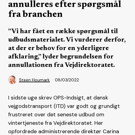
annulleres efter spørgsmål
fra branchen
”Vi har fået en række spørgsmål til
udbudsmaterialet. Vi vurderer derfor,
at der er behov for en yderligere
afklaring,” lyder begrundelsen for
annullationen fra Vejdirektoratet.
Steen Houmark
08/03/2022
I sidste uge skrev OPS-Indsigt, at dansk
vejgodstransport (ITD) var godt og grundigt
frustreret over det seneste udbud om
vintertjeneste fra Vejdirektoratet. Her
opfordrede administrerende direktør Carina