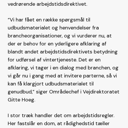
vedrørende arbejdstidsdirektivet.
“Vi har fået en række spørgsmål til
udbudsmaterialet og henvendelser fra
brancheorganisationer, og vi vurderer nu, at
der er behov for en yderligere afklaring af
blandt andet arbejdstidsdirektivets betydning
for udførsel af vintertjeneste. Det er en
afklaring, vi tager i en dialog med branchen, og
vi går nu i gang med at invitere parterne, så vi
kan få klargjort udbudsmaterialet til
genudbud,” siger Områdechef i Vejdirektoratet
Gitte Hoeg.
I stor træk handler det om arbejdstidsregler.
Her fastslår en dom, at rådighedstid tæller