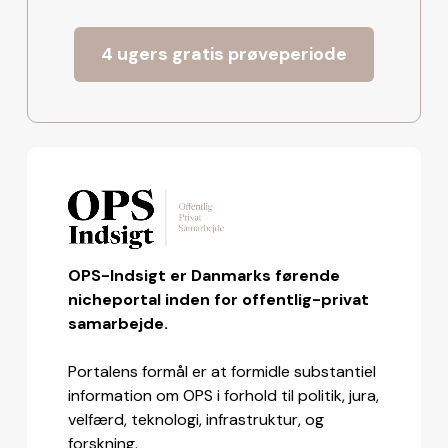
4 ugers gratis prøveperiode
OPS-Indsigt er Danmarks førende
nicheportal inden for offentlig-privat
samarbejde.
Portalens formål er at formidle substantiel
information om OPS i forhold til politik, jura,
velfærd, teknologi, infrastruktur, og
forskning.