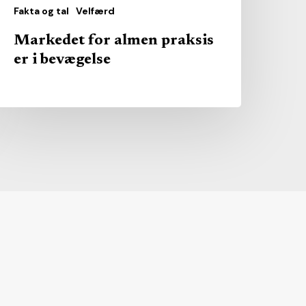
Fakta og tal
Velfærd
Markedet for almen praksis
er i bevægelse