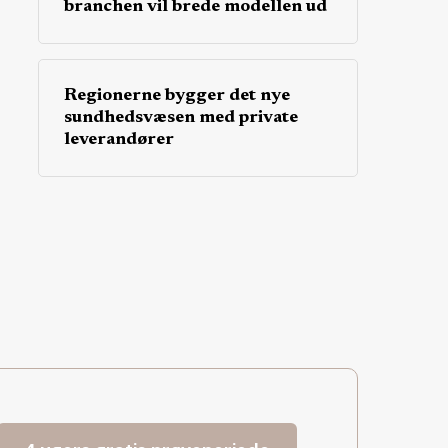
branchen vil brede modellen ud
Regionerne bygger det nye
sundhedsvæsen med private
leverandører