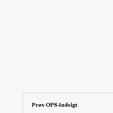
Prøv OPS-Indsigt