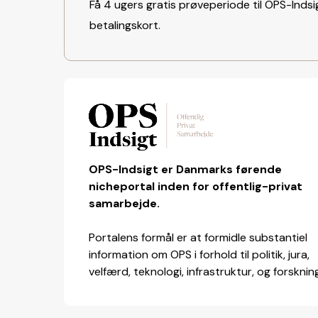
Få 4 ugers gratis prøveperiode til OPS-Indsig
betalingskort.
OPS-Indsigt er Danmarks førende
nicheportal inden for offentlig-privat
samarbejde.
Portalens formål er at formidle substantiel
information om OPS i forhold til politik, jura,
velfærd, teknologi, infrastruktur, og forsknin