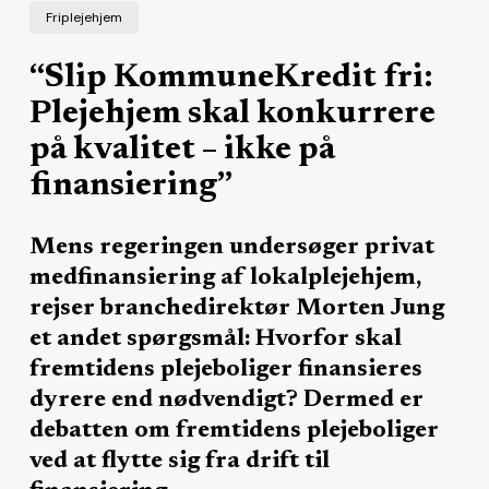
Friplejehjem
“Slip KommuneKredit fri:
Plejehjem skal konkurrere
på kvalitet – ikke på
finansiering”
Mens regeringen undersøger privat
medfinansiering af lokalplejehjem,
rejser branchedirektør Morten Jung
et andet spørgsmål: Hvorfor skal
fremtidens plejeboliger finansieres
dyrere end nødvendigt? Dermed er
debatten om fremtidens plejeboliger
ved at flytte sig fra drift til