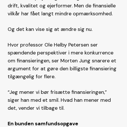
drift, kvalitet og ejerformer. Men de finansielle
vilkår har fået langt mindre opmærksomhed.
Og det kan vise sig at ændre sig nu.
Hvor professor Ole Helby Petersen ser
spændende perspektiver i mere konkurrence
om finansieringen, ser Morten Jung snarere et
argument for at gøre den billigste finansiering
tilgængelig for flere.
“Jeg mener vi bør frisætte finansieringen,”
siger han med et smil. Hvad han mener med
det, vender vi tilbage til.
En bunden samfundsopgave