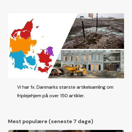
Vi har fx. Danmarks største artikelsamling om
friplejehjem på over 150 artikler.
Mest populære (seneste 7 dage)