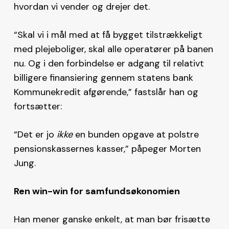
hvordan vi vender og drejer det.
“Skal vi i mål med at få bygget tilstrækkeligt
med plejeboliger, skal alle operatører på banen
nu. Og i den forbindelse er adgang til relativt
billigere finansiering gennem statens bank
Kommunekredit afgørende,” fastslår han og
fortsætter:
“Det er jo
ikke
en bunden opgave at polstre
pensionskassernes kasser,” påpeger Morten
Jung.
Ren win-win for samfundsøkonomien
Han mener ganske enkelt, at man bør frisætte