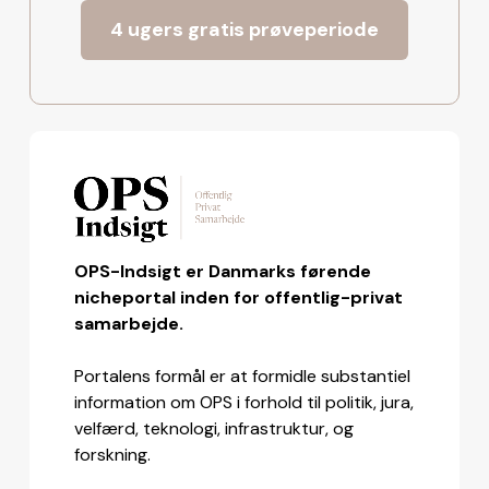
4 ugers gratis prøveperiode
OPS-Indsigt er Danmarks førende
nicheportal inden for offentlig-privat
samarbejde.
Portalens formål er at formidle substantiel
information om OPS i forhold til politik, jura,
velfærd, teknologi, infrastruktur, og
forskning.