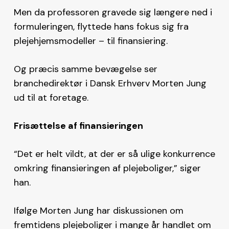
Men da professoren gravede sig længere ned i
formuleringen, flyttede hans fokus sig fra
plejehjemsmodeller – til finansiering.
Og præcis samme bevægelse ser
branchedirektør i Dansk Erhverv Morten Jung
ud til at foretage.
Frisættelse af finansieringen
“Det er helt vildt, at der er så ulige konkurrence
omkring finansieringen af plejeboliger,” siger
han.
Ifølge Morten Jung har diskussionen om
fremtidens plejeboliger i mange år handlet om