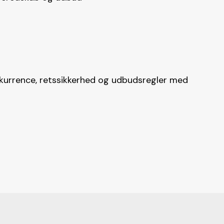
nkurrence, retssikkerhed og udbudsregler med