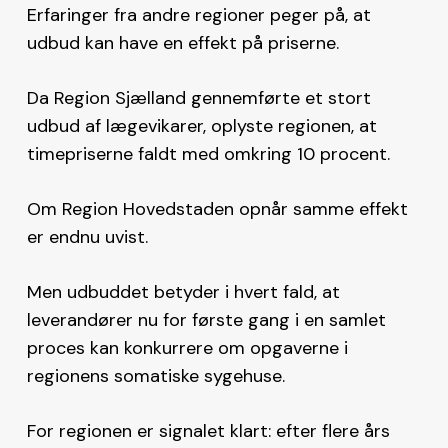
Erfaringer fra andre regioner peger på, at
udbud kan have en effekt på priserne.
Da Region Sjælland gennemførte et stort
udbud af lægevikarer, oplyste regionen, at
timepriserne faldt med omkring 10 procent.
Om Region Hovedstaden opnår samme effekt
er endnu uvist.
Men udbuddet betyder i hvert fald, at
leverandører nu for første gang i en samlet
proces kan konkurrere om opgaverne i
regionens somatiske sygehuse.
For regionen er signalet klart: efter flere års