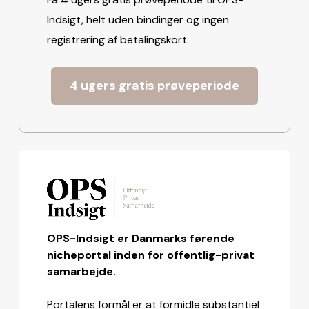
Indsigt, helt uden bindinger og ingen
registrering af betalingskort.
4 ugers gratis prøveperiode
OPS-Indsigt er Danmarks førende
nicheportal inden for offentlig-privat
samarbejde.
Portalens formål er at formidle substantiel