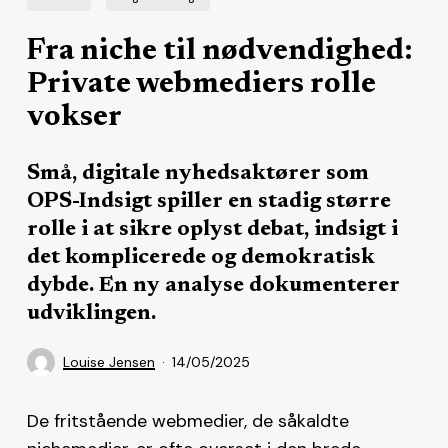
Fra niche til nødvendighed:
Private webmediers rolle
vokser
Små, digitale nyhedsaktører som
OPS-Indsigt spiller en stadig større
rolle i at sikre oplyst debat, indsigt i
det komplicerede og demokratisk
dybde. En ny analyse dokumenterer
udviklingen.
Louise Jensen
14/05/2025
De fritstående webmedier, de såkaldte