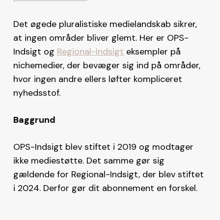
Det øgede pluralistiske medielandskab sikrer,
at ingen områder bliver glemt. Her er OPS-
Indsigt og
Regional-Indsigt
eksempler på
nichemedier, der bevæger sig ind på områder,
hvor ingen andre ellers løfter kompliceret
nyhedsstof.
Baggrund
OPS-Indsigt blev stiftet i 2019 og modtager
ikke mediestøtte. Det samme gør sig
gældende for Regional-Indsigt, der blev stiftet
i 2024. Derfor gør dit abonnement en forskel.