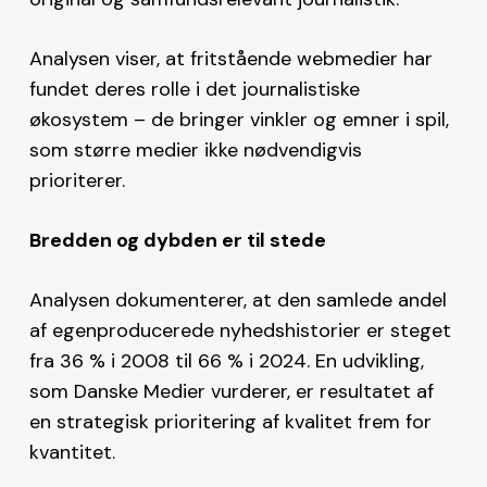
Analysen viser, at fritstående webmedier har
fundet deres rolle i det journalistiske
økosystem – de bringer vinkler og emner i spil,
som større medier ikke nødvendigvis
prioriterer.
Bredden og dybden er til stede
Analysen dokumenterer, at den samlede andel
af egenproducerede nyhedshistorier er steget
fra 36 % i 2008 til 66 % i 2024. En udvikling,
som Danske Medier vurderer, er resultatet af
en strategisk prioritering af kvalitet frem for
kvantitet.