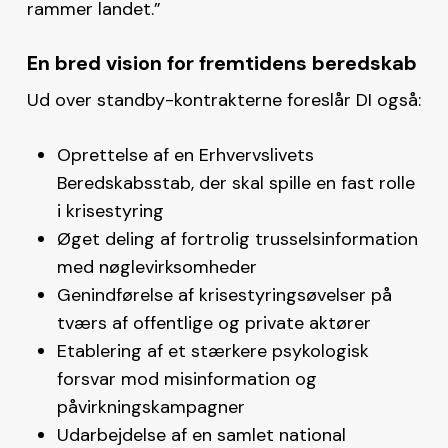
rammer landet.”
En bred vision for fremtidens beredskab
Ud over standby-kontrakterne foreslår DI også:
Oprettelse af en Erhvervslivets
Beredskabsstab, der skal spille en fast rolle
i krisestyring
Øget deling af fortrolig trusselsinformation
med nøglevirksomheder
Genindførelse af krisestyringsøvelser på
tværs af offentlige og private aktører
Etablering af et stærkere psykologisk
forsvar mod misinformation og
påvirkningskampagner
Udarbejdelse af en samlet national