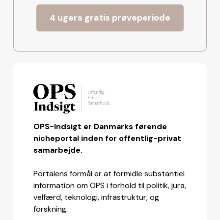
4 ugers gratis prøveperiode
OPS-Indsigt er Danmarks førende
nicheportal inden for offentlig-privat
samarbejde.
Portalens formål er at formidle substantiel
information om OPS i forhold til politik, jura,
velfærd, teknologi, infrastruktur, og
forskning.