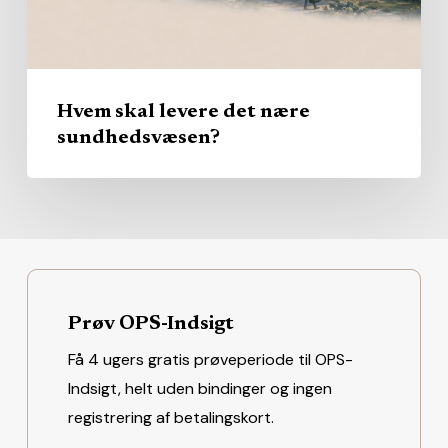
Hvem skal levere det nære
sundhedsvæsen?
Prøv OPS-Indsigt
Få 4 ugers gratis prøveperiode til OPS-
Indsigt, helt uden bindinger og ingen
registrering af betalingskort.