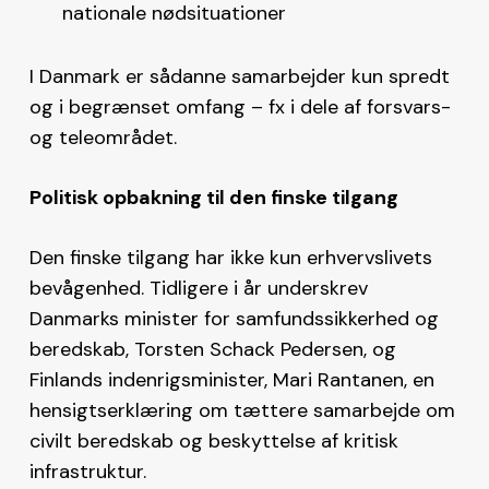
nationale nødsituationer
I Danmark er sådanne samarbejder kun spredt
og i begrænset omfang – fx i dele af forsvars-
og teleområdet.
Politisk opbakning til den finske tilgang
Den finske tilgang har ikke kun erhvervslivets
bevågenhed. Tidligere i år underskrev
Danmarks minister for samfundssikkerhed og
beredskab, Torsten Schack Pedersen, og
Finlands indenrigsminister, Mari Rantanen, en
hensigtserklæring om tættere samarbejde om
civilt beredskab og beskyttelse af kritisk
infrastruktur.