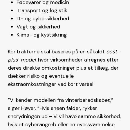
Fødevarer og medicin
Transport og logistik
IT- og cybersikkerhed
Vagt og sikkerhed
Klima- og kystsikring
Kontrakterne skal baseres på en såkaldt
cost-
plus-model
, hvor virksomheder afregnes efter
deres direkte omkostninger plus et tillæg, der
dækker risiko og eventuelle
ekstraomkostninger ved kort varsel.
”Vi kender modellen fra vinterberedskabet,”
siger Høyer. ”Hvis sneen falder, rykker
snerydningen ud – vi vil have samme sikkerhed,
hvis et cyberangreb eller en oversvømmelse