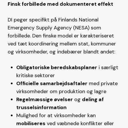
Finsk forbillede med dokumenteret effekt
DI peger specifikt på Finlands National
Emergency Supply Agency (NESA) som
forbillede. Den finske model er karakteriseret
ved tæt koordinering mellem stat, kommuner
og virksomheder, og indebærer blandt andet:
Obligatoriske beredskabsplaner
i særligt
kritiske sektorer
Officielle samarbejdsaftaler
med private
virksomheder om produktion og lagre
Regelmæssige øvelser
og
deling af
trusselsinformation
Mulighed for at virksomheder kan
mobiliseres
ved væbnede konflikter eller