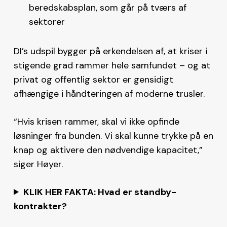
beredskabsplan, som går på tværs af
sektorer
DI’s udspil bygger på erkendelsen af, at kriser i
stigende grad rammer hele samfundet – og at
privat og offentlig sektor er gensidigt
afhængige i håndteringen af moderne trusler.
“Hvis krisen rammer, skal vi ikke opfinde
løsninger fra bunden. Vi skal kunne trykke på en
knap og aktivere den nødvendige kapacitet,”
siger Høyer.
KLIK HER FAKTA: Hvad er standby-
kontrakter?