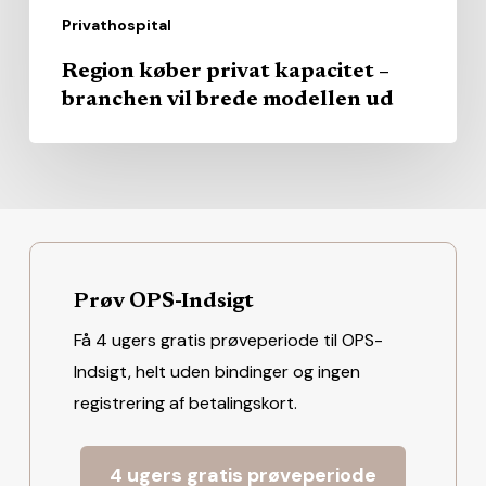
Privathospital
Region køber privat kapacitet –
branchen vil brede modellen ud
Prøv OPS-Indsigt
Få 4 ugers gratis prøveperiode til OPS-
Indsigt, helt uden bindinger og ingen
registrering af betalingskort.
4 ugers gratis prøveperiode