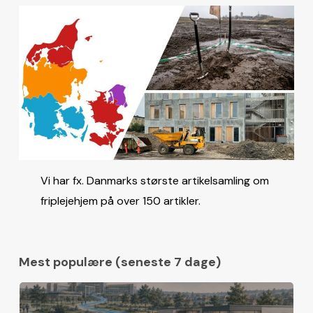
Vi har fx. Danmarks største artikelsamling om
friplejehjem på over 150 artikler.
Mest populære (seneste 7 dage)