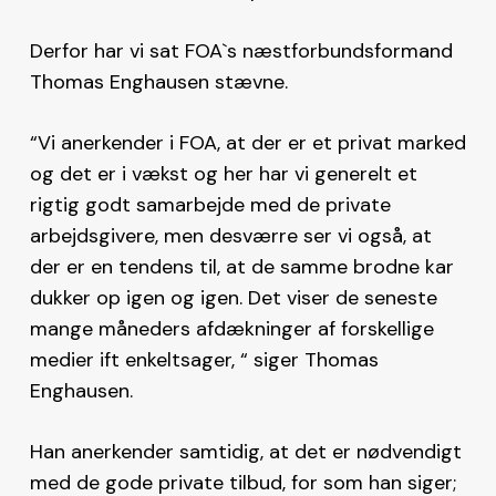
Derfor har vi sat FOA`s næstforbundsformand
Thomas Enghausen stævne.
“Vi anerkender i FOA, at der er et privat marked
og det er i vækst og her har vi generelt et
rigtig godt samarbejde med de private
arbejdsgivere, men desværre ser vi også, at
der er en tendens til, at de samme brodne kar
dukker op igen og igen. Det viser de seneste
mange måneders afdækninger af forskellige
medier ift enkeltsager, “ siger Thomas
Enghausen.
Han anerkender samtidig, at det er nødvendigt
med de gode private tilbud, for som han siger;