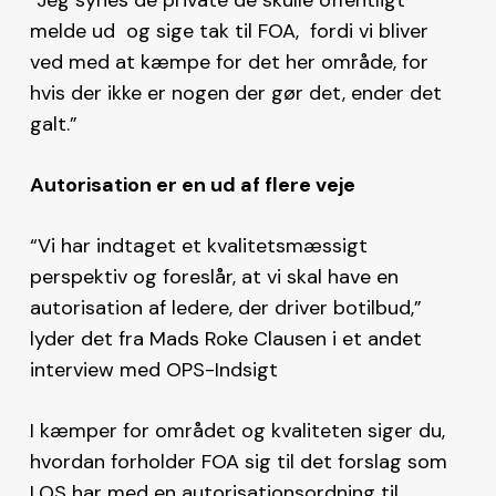
melde ud og sige tak til FOA, fordi vi bliver
ved med at kæmpe for det her område, for
hvis der ikke er nogen der gør det, ender det
galt.”
Autorisation er en ud af flere veje
“Vi har indtaget et kvalitetsmæssigt
perspektiv og foreslår, at vi skal have en
autorisation af ledere, der driver botilbud,”
lyder det fra Mads Roke Clausen i et andet
interview med OPS-Indsigt
I kæmper for området og kvaliteten siger du,
hvordan forholder FOA sig til det forslag som
LOS har med en autorisationsordning til