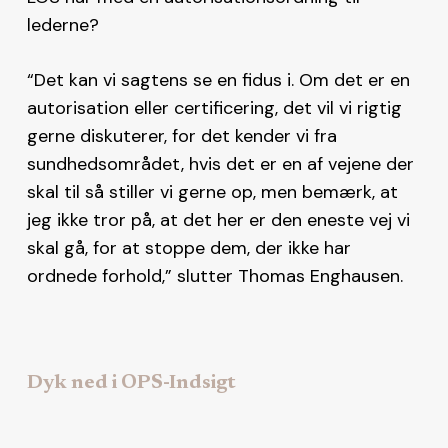
lederne?
“Det kan vi sagtens se en fidus i. Om det er en
autorisation eller certificering, det vil vi rigtig
gerne diskuterer, for det kender vi fra
sundhedsområdet, hvis det er en af vejene der
skal til så stiller vi gerne op, men bemærk, at
jeg ikke tror på, at det her er den eneste vej vi
skal gå, for at stoppe dem, der ikke har
ordnede forhold,” slutter Thomas Enghausen.
Dyk ned i OPS-Indsigt