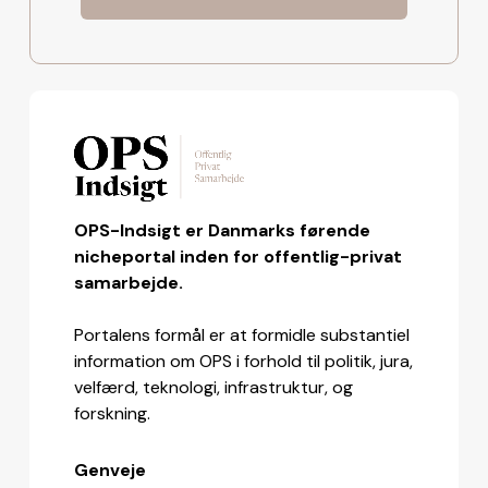
OPS-Indsigt er Danmarks førende
nicheportal inden for offentlig-privat
samarbejde.
Portalens formål er at formidle substantiel
information om OPS i forhold til politik, jura,
velfærd, teknologi, infrastruktur, og
forskning.
Genveje