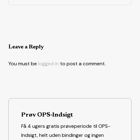
Leave a Reply
You must be
logged in
to post a comment.
Prøv OPS-Indsigt
Få 4 ugers gratis prøveperiode til OPS-
Indsigt, helt uden bindinger og ingen