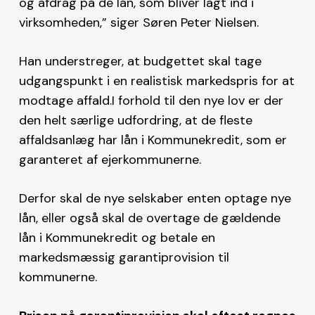
og afdrag på de lån, som bliver lagt ind i
virksomheden,” siger Søren Peter Nielsen.
Han understreger, at budgettet skal tage
udgangspunkt i en realistisk markedspris for at
modtage affald.I forhold til den nye lov er der
den helt særlige udfordring, at de fleste
affaldsanlæg har lån i Kommunekredit, som er
garanteret af ejerkommunerne.
Derfor skal de nye selskaber enten optage nye
lån, eller også skal de overtage de gældende
lån i Kommunekredit og betale en
markedsmæssig garantiprovision til
kommunerne.