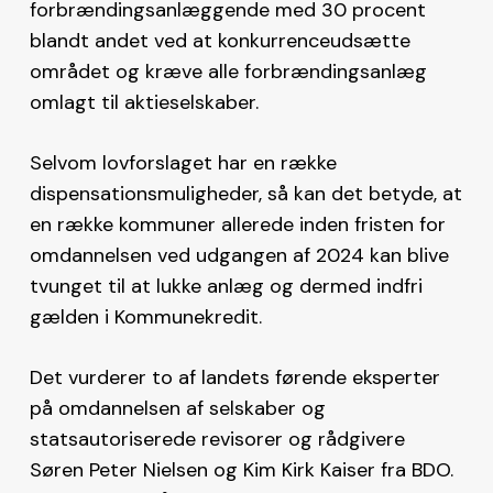
forbrændingsanlæggende med 30 procent
blandt andet ved at konkurrenceudsætte
området og kræve alle forbrændingsanlæg
omlagt til aktieselskaber.
Selvom lovforslaget har en række
dispensationsmuligheder, så kan det betyde, at
en række kommuner allerede inden fristen for
omdannelsen ved udgangen af 2024 kan blive
tvunget til at lukke anlæg og dermed indfri
gælden i Kommunekredit.
Det vurderer to af landets førende eksperter
på omdannelsen af selskaber og
statsautoriserede revisorer og rådgivere
Søren Peter Nielsen og Kim Kirk Kaiser fra BDO.