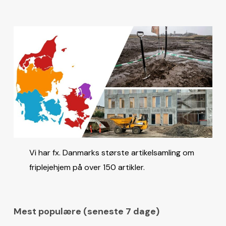
Vi har fx. Danmarks største artikelsamling om
friplejehjem på over 150 artikler.
Mest populære (seneste 7 dage)