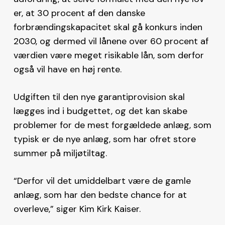
er, at 30 procent af den danske
forbrændingskapacitet skal gå konkurs inden
2030, og dermed vil lånene over 60 procent af
værdien være meget risikable lån, som derfor
også vil have en høj rente.
Udgiften til den nye garantiprovision skal
lægges ind i budgettet, og det kan skabe
problemer for de mest forgældede anlæg, som
typisk er de nye anlæg, som har ofret store
summer på miljøtiltag.
“Derfor vil det umiddelbart være de gamle
anlæg, som har den bedste chance for at
overleve,” siger Kim Kirk Kaiser.