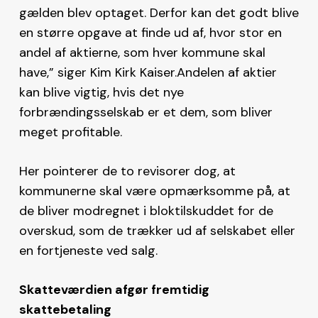
gælden blev optaget. Derfor kan det godt blive
en større opgave at finde ud af, hvor stor en
andel af aktierne, som hver kommune skal
have,” siger Kim Kirk Kaiser.Andelen af aktier
kan blive vigtig, hvis det nye
forbrændingsselskab er et dem, som bliver
meget profitable.
Her pointerer de to revisorer dog, at
kommunerne skal være opmærksomme på, at
de bliver modregnet i bloktilskuddet for de
overskud, som de trækker ud af selskabet eller
en fortjeneste ved salg.
Skatteværdien afgør fremtidig
skattebetaling