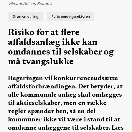
Vilmann/Ritzau Scanpix
Grøn omstilling
Forbrændingssektoren
Risiko for at flere
affaldsanlæg ikke kan
omdannes til selskaber og
må tvangslukke
Regeringen vil konkurrenceudsætte
affaldsforbrændingen. Det betyder, at
alle kommunale anlæg skal omlægges
til aktieselskaber, men en række
regler spænder ben, så en del
kommuner ikke vil være i stand til at
omdanne anlæggene til selskaber. Læs