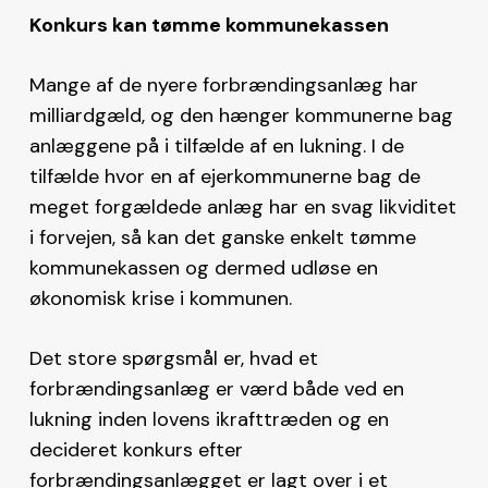
Konkurs kan tømme kommunekassen
Mange af de nyere forbrændingsanlæg har
milliardgæld, og den hænger kommunerne bag
anlæggene på i tilfælde af en lukning. I de
tilfælde hvor en af ejerkommunerne bag de
meget forgældede anlæg har en svag likviditet
i forvejen, så kan det ganske enkelt tømme
kommunekassen og dermed udløse en
økonomisk krise i kommunen.
Det store spørgsmål er, hvad et
forbrændingsanlæg er værd både ved en
lukning inden lovens ikrafttræden og en
decideret konkurs efter
forbrændingsanlægget er lagt over i et