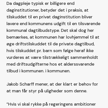
Da dagpleje typisk er billigere end
daginstitutioner, betyder det i praksis, at
tilskuddet til en privat daginstitution bliver
lavere end kommunens udgift til en tilsvarende
kommunal dagtilbudstype. Det skal dog her
bemærkes, at kommunen har lovhjemmel til at
øge driftstilskuddet til de private dagtilbud,
hvis tilskuddet pr. barn som følge heraf ikke
vurderes at være tilstrækkeligt sammenholdt
med driftsudgifterne hos et alderssvarende
tilbud i kommunen. i kommunen.
Jakob Scharff mener, at der klart er behov for
at man får styr på uligheder som denne.
”Hvis vi skal rykke på regeringens ambitioner