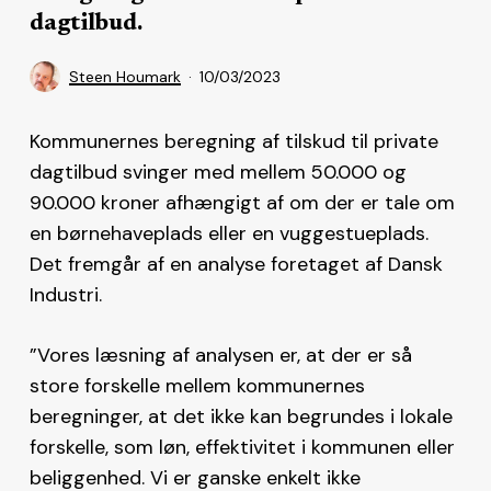
dagtilbud.
Steen Houmark
10/03/2023
Kommunernes beregning af tilskud til private
dagtilbud svinger med mellem 50.000 og
90.000 kroner afhængigt af om der er tale om
en børnehaveplads eller en vuggestueplads.
Det fremgår af en analyse foretaget af Dansk
Industri.
”Vores læsning af analysen er, at der er så
store forskelle mellem kommunernes
beregninger, at det ikke kan begrundes i lokale
forskelle, som løn, effektivitet i kommunen eller
beliggenhed. Vi er ganske enkelt ikke