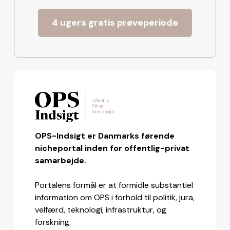
4 ugers gratis prøveperiode
OPS-Indsigt er Danmarks førende
nicheportal inden for offentlig-privat
samarbejde.
Portalens formål er at formidle substantiel
information om OPS i forhold til politik, jura,
velfærd, teknologi, infrastruktur, og
forskning.