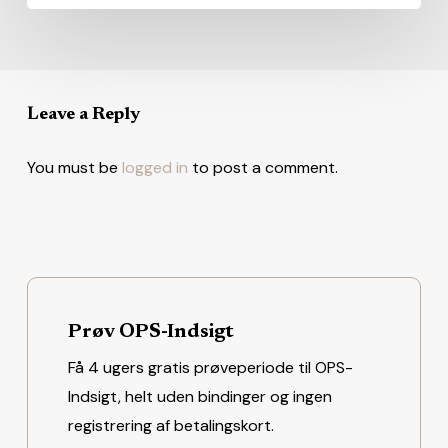
Leave a Reply
You must be
logged in
to post a comment.
Prøv OPS-Indsigt
Få 4 ugers gratis prøveperiode til OPS-
Indsigt, helt uden bindinger og ingen
registrering af betalingskort.