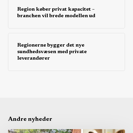
Region køber privat kapacitet –
branchen vil brede modellen ud
Regionerne bygger det nye
sundhedsvæsen med private
leverandører
Andre nyheder