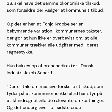
38, skal have det samme økonomiske tilskud,
som forældre der vælger et kommunalt tilbud.
Og det er her, at Tanja Krabbe ser en
bekymrende variation i kommunernes takster,
der gør at hun ikke er overbevist om, at alle
kommuner trækker alle udgifter med i deres
regnestykke.
Hun bakkes op af branchedirektør i Dansk
Industri Jakob Scharff.
”Der er tale om massive forskelle i tilskud, som
tyder på at kommunerne ikke altid har styr på
at få indregnet alle de relevante omkostninger.
Og det undergraver jo i sidste ende