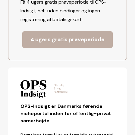
Få 4 ugers gratis prøveperiode til OPS-
Indsigt, helt uden bindinger og ingen
registrering af betalingskort.
4 ugers gratis prøveperiode
OPS-Indsigt er Danmarks førende
nicheportal inden for offentlig-privat
samarbejde.