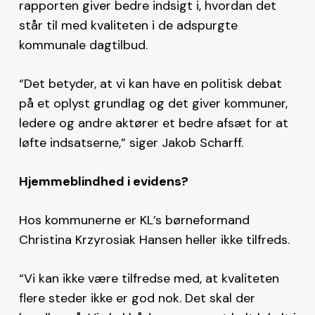
rapporten giver bedre indsigt i, hvordan det
står til med kvaliteten i de adspurgte
kommunale dagtilbud.
“Det betyder, at vi kan have en politisk debat
på et oplyst grundlag og det giver kommuner,
ledere og andre aktører et bedre afsæt for at
løfte indsatserne,” siger Jakob Scharff.
Hjemmeblindhed i evidens?
Hos kommunerne er KL’s børneformand
Christina Krzyrosiak Hansen heller ikke tilfreds.
“Vi kan ikke være tilfredse med, at kvaliteten
flere steder ikke er god nok. Det skal der