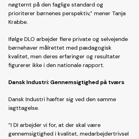
nøgternt på den faglige standard og
prioriterer børnenes perspektiv,” mener Tanja
Krabbe.
Ifølge DLO arbejder flere private og selvejende
børnehaver målrettet med pædagogisk
kvalitet, men deres erfaringer og resultater
figurerer ikke i den nationale rapport.
Dansk Industri: Gennemsigtighed på tværs
Dansk Industri hæfter sig ved den samme
iagttagelse.
”I DI arbejder vi for, at der skal være
gennemsigtighed i kvalitet, medarbejdertrivsel