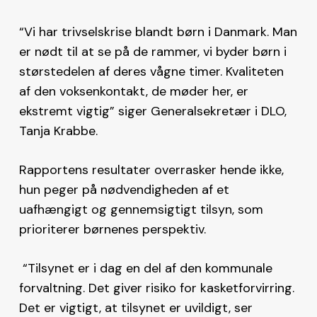
“Vi har trivselskrise blandt børn i Danmark. Man
er nødt til at se på de rammer, vi byder børn i
størstedelen af deres vågne timer. Kvaliteten
af den voksenkontakt, de møder her, er
ekstremt vigtig” siger Generalsekretær i DLO,
Tanja Krabbe.
Rapportens resultater overrasker hende ikke,
hun peger på nødvendigheden af et
uafhængigt og gennemsigtigt tilsyn, som
prioriterer børnenes perspektiv.
“Tilsynet er i dag en del af den kommunale
forvaltning. Det giver risiko for kasketforvirring.
Det er vigtigt, at tilsynet er uvildigt, ser