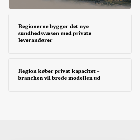
Regionerne bygger det nye
sundhedsvæsen med private
leverandører
Region køber privat kapacitet –
branchen vil brede modellen ud