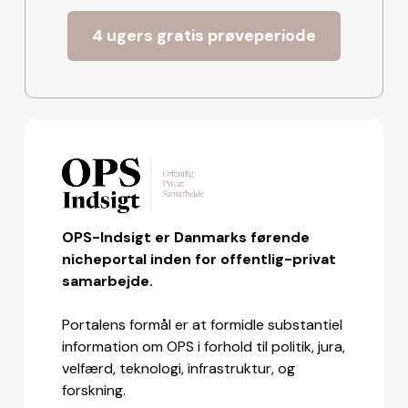
4 ugers gratis prøveperiode
OPS-Indsigt er Danmarks førende
nicheportal inden for offentlig-privat
samarbejde.
Portalens formål er at formidle substantiel
information om OPS i forhold til politik, jura,
velfærd, teknologi, infrastruktur, og
forskning.