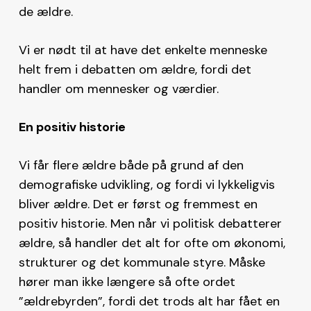
de ældre.
Vi er nødt til at have det enkelte menneske
helt frem i debatten om ældre, fordi det
handler om mennesker og værdier.
En positiv historie
Vi får flere ældre både på grund af den
demografiske udvikling, og fordi vi lykkeligvis
bliver ældre. Det er først og fremmest en
positiv historie. Men når vi politisk debatterer
ældre, så handler det alt for ofte om økonomi,
strukturer og det kommunale styre. Måske
hører man ikke længere så ofte ordet
”ældrebyrden”, fordi det trods alt har fået en