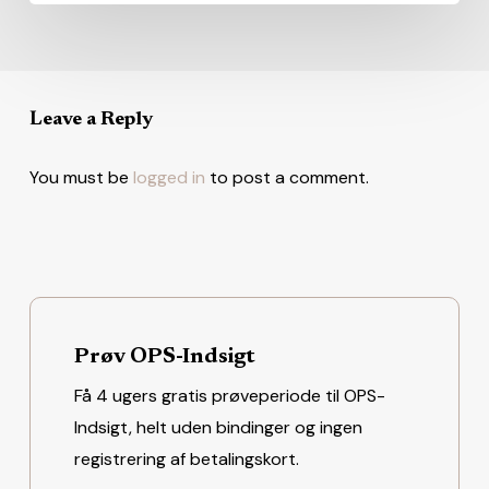
Leave a Reply
You must be
logged in
to post a comment.
Prøv OPS-Indsigt
Få 4 ugers gratis prøveperiode til OPS-
Indsigt, helt uden bindinger og ingen
registrering af betalingskort.