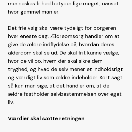
menneskes frihed betyder lige meget, uanset
hvor gammel man er.
Det frie valg skal være tydeligt for borgeren
hver eneste dag. Ældreomsorg handler om at
give de ældre indflydelse på, hvordan deres
alderdom skal se ud. De skal frit kunne vælge,
hvor de vil bo, hvem der skal sikre dem
tryghed, og hvad de selv mener et indholdsrigt
og værdigt liv som ældre indeholder. Kort sagt
så kan man sige, at det handler om, at de
ældre fastholder selvbestemmelsen over eget
liv.
Værdier skal sætte retningen