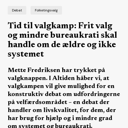
Debat
Folketingsvalg
Tid til valgkamp: Frit valg
og mindre bureaukrati skal
handle om de ældre og ikke
systemet
Mette Fredriksen har trykket på
valgknappen. I Altiden håber vi, at
valgkampen vil give mulighed for en
konstruktiv debat om udfordringerne
på velfærdsområdet – en debat der
handler om livskvalitet, for dem, der
har brug for hjælp og i mindre grad
om systemet og bureaukrati.