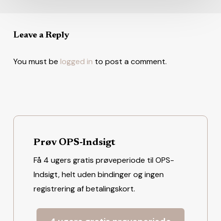
Leave a Reply
You must be
logged in
to post a comment.
Prøv OPS-Indsigt
Få 4 ugers gratis prøveperiode til OPS-
Indsigt, helt uden bindinger og ingen
registrering af betalingskort.