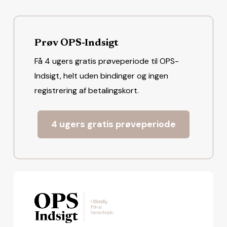
Prøv OPS-Indsigt
Få 4 ugers gratis prøveperiode til OPS-
Indsigt, helt uden bindinger og ingen
registrering af betalingskort.
4 ugers gratis prøveperiode