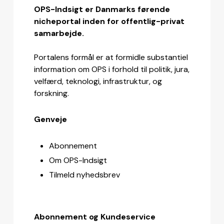
OPS-Indsigt er Danmarks førende
nicheportal inden for offentlig-privat
samarbejde.
Portalens formål er at formidle substantiel
information om OPS i forhold til politik, jura,
velfærd, teknologi, infrastruktur, og
forskning.
Genveje
Abonnement
Om OPS-Indsigt
Tilmeld nyhedsbrev
Abonnement og Kundeservice