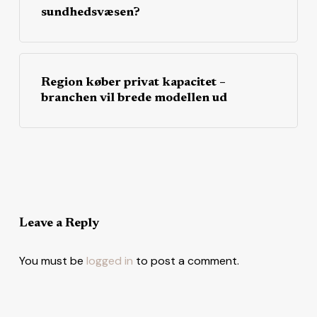
sundhedsvæsen?
Region køber privat kapacitet –
branchen vil brede modellen ud
Leave a Reply
You must be
logged in
to post a comment.