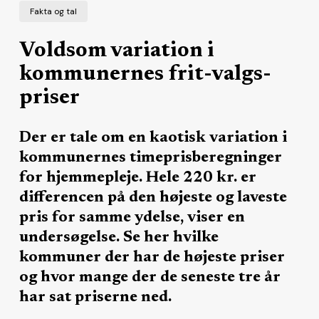
Fakta og tal
Voldsom variation i
kommunernes frit-valgs-
priser
Der er tale om en kaotisk variation i
kommunernes timeprisberegninger
for hjemmepleje. Hele 220 kr. er
differencen på den højeste og laveste
pris for samme ydelse, viser en
undersøgelse. Se her hvilke
kommuner der har de højeste priser
og hvor mange der de seneste tre år
har sat priserne ned.