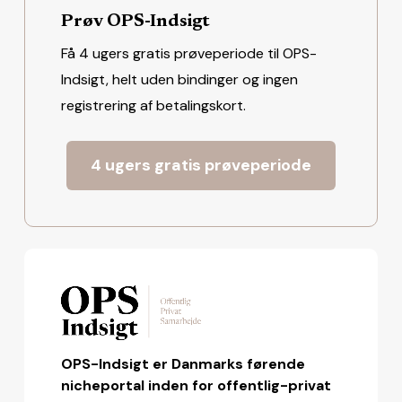
Prøv OPS-Indsigt
Få 4 ugers gratis prøveperiode til OPS-
Indsigt, helt uden bindinger og ingen
registrering af betalingskort.
4 ugers gratis prøveperiode
OPS-Indsigt er Danmarks førende
nicheportal inden for offentlig-privat