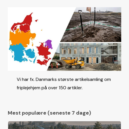
Vi har fx. Danmarks største artikelsamling om
friplejehjem på over 150 artikler.
Mest populære (seneste 7 dage)