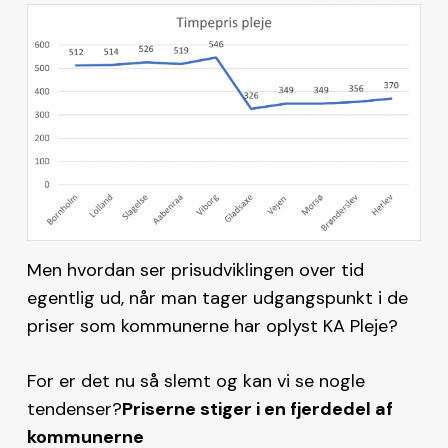
Men hvordan ser prisudviklingen over tid
egentlig ud, når man tager udgangspunkt i de
priser som kommunerne har oplyst KA Pleje?
For er det nu så slemt og kan vi se nogle
tendenser?
Priserne stiger i en fjerdedel af
kommunerne