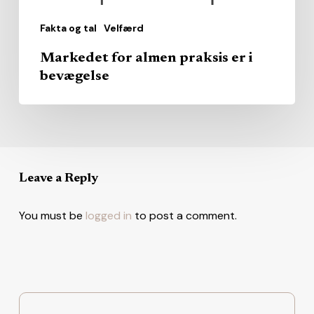
Fakta og tal
Velfærd
Markedet for almen praksis er i
bevægelse
Leave a Reply
You must be
logged in
to post a comment.