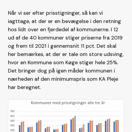
Når vi ser efter prisstigninger, så kan vi
iagttage, at der er en bevægelse i den retning
hos lidt over en fjerdedel af kommunerne. I 12
ud af de 40 kommuner stiger priserne fra 2019
og frem til 2021 i gennemsnit 11 pct. Det skal
her bemærkes, at der er tale om store udsving,
hvor en Kommune som Køge stiger hele 25%.
Det bringer dog på igen måder kommunen i
nærheden af den minimumspris som KA Pleje
har beregnet.