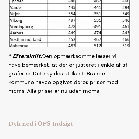
*
Efterskrift:
Den opmærksomme læser vil
have bemærket, at der er justeret i enkle af af
graferne. Det skyldes at Ikast-Brande
Kommune havde opgivet deres priser med
moms. Alle priser er nu uden moms
Dyk ned i OPS-Indsigt