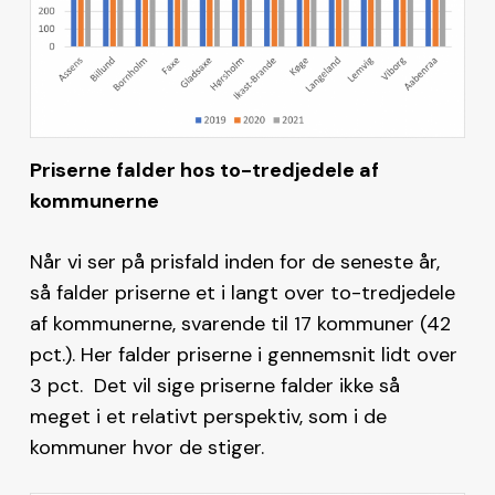
Priserne falder hos to-tredjedele af
kommunerne
Når vi ser på prisfald inden for de seneste år,
så falder priserne et i langt over to-tredjedele
af kommunerne, svarende til 17 kommuner (42
pct.). Her falder priserne i gennemsnit lidt over
3 pct. Det vil sige priserne falder ikke så
meget i et relativt perspektiv, som i de
kommuner hvor de stiger.