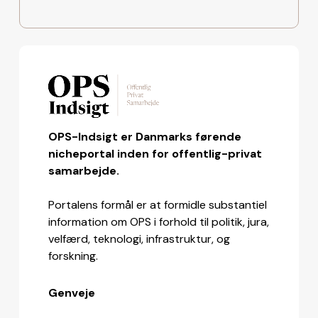
OPS-Indsigt er Danmarks førende
nicheportal inden for offentlig-privat
samarbejde.
Portalens formål er at formidle substantiel
information om OPS i forhold til politik, jura,
velfærd, teknologi, infrastruktur, og
forskning.
Genveje