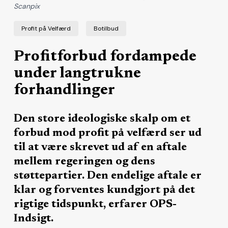
Scanpix
Profit på Velfærd
Botilbud
Profitforbud fordampede
under langtrukne
forhandlinger
Den store ideologiske skalp om et
forbud mod profit på velfærd ser ud
til at være skrevet ud af en aftale
mellem regeringen og dens
støttepartier. Den endelige aftale er
klar og forventes kundgjort på det
rigtige tidspunkt, erfarer OPS-
Indsigt.