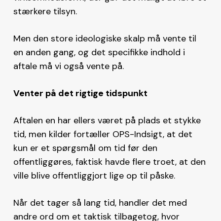
stærkere tilsyn.
Men den store ideologiske skalp må vente til
en anden gang, og det specifikke indhold i
aftale må vi også vente på.
Venter på det rigtige tidspunkt
Aftalen en har ellers været på plads et stykke
tid, men kilder fortæller OPS-Indsigt, at det
kun er et spørgsmål om tid før den
offentliggøres, faktisk havde flere troet, at den
ville blive offentliggjort lige op til påske.
Når det tager så lang tid, handler det med
andre ord om et taktisk tilbagetog, hvor