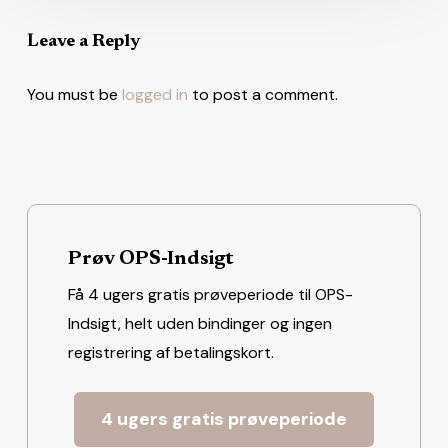
Leave a Reply
You must be
logged in
to post a comment.
Prøv OPS-Indsigt
Få 4 ugers gratis prøveperiode til OPS-
Indsigt, helt uden bindinger og ingen
registrering af betalingskort.
4 ugers gratis prøveperiode